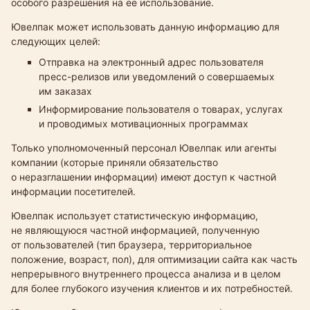
особого разрешения на ее использование.
Ювелпак
может использовать данную информацию для
следующих целей:
Отправка на электронный адрес пользователя
пресс-релизов
или уведомлений о совершаемых
им заказах
Информирование пользователя о товарах, услугах
и проводимых мотивационных программах
Только уполномоченный персонал Ювелпак
или агенты
компании (которые приняли обязательство
о неразглашении информации) имеют доступ к частной
информации посетителей.
Ювелпак
использует статистическую информацию,
не являющуюся частной информацией, полученную
от пользователей (тип браузера, территориальное
положение, возраст, пол), для оптимизации сайта как часть
непрерывного внутреннего процесса анализа и в целом
для более глубокого изучения клиентов и их потребностей.