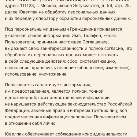
адрес: 111123, г. Москва, шоссе Энтузиастов, д. 56, стр. 25,
далее Ювелпак на обработку персональных данных
и их передачу оператору обработки персональных данных.
Под персональными данными Гражданина понимается
указанная общая информация: Имя, Телефон,
E-mail
.
Пользователи, принимая настоящее Соглашение,
выражают свою заинтересованность и полное согласие, что
обработка их персональных данных может включать
в себя следующие действия: сбор, систематизацию,
накопление, хранение, уточнение (обновление, изменение),
использование, уничтожение.
Пользователь гарантирует: информация,
им предоставленная, является полной, точной
и достоверной; при предоставлении информации
не нарушается действующее законодательство Российской
Федерации, законные права и интересы третьих лиц; вся
предоставленная информация заполнена Пользователем
в отношении себя лично.
Ювелпак обеспечивает соблюдение конфиденциальности