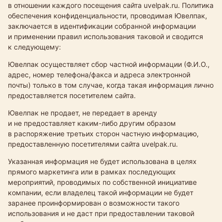
в отношении каждого посещения сайта uvelpak.ru. Политика
обеспечения конфиденциальности, проводимая Ювелпак
,
заключается в идентификации собранной информации
и применении правил использования таковой и сводится
к следующему:
Ювелпак
осуществляет сбор частной информации (Ф.И.О.,
адрес, номер телефона/факса и адреса электронной
почты) только в том случае, когда такая информация лично
предоставляется посетителем сайта.
Ювелпак
не продает, не передает в аренду
и не предоставляет
каким-либо
другим образом
в распоряжение третьих сторон частную информацию,
предоставленную посетителями сайта uvelpak.ru.
Указанная информация не будет использована в целях
прямого маркетинга или в рамках последующих
мероприятий, проводимых по собственной инициативе
компании, если владелец такой информации не будет
заранее проинформирован о возможности такого
использования и не даст при предоставлении таковой