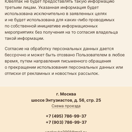
Ювелпак не будет предоставлять такую информацию
третьим лицам. Указанная информация будет
использована исключительно в заявленных целях
и не будет использована для
каких-либо
проводимых
по собственной инициативе информационных
мероприятиях без получения на то согласия владельца
такой информации.
Согласие на обработку персональных данных дается
бессрочно и может быть отозвано Пользователем в любое
время, путем направления письменного обращения
о прекращении использования персональных данных или
отписки от рекламных и новостных рассылок.
г. Москва
шоссе Энтузиастов, д. 56, стр. 25
Схема проезда
+7 (495) 786-99-37
+7 (903) 786-99-37