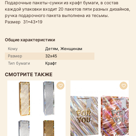
Подарочные пакеты-сумки из крафт бумаги, в состав
каждой упаковки входит 20 пакетов пяти разных дизайнов,
ручка подарочного пакета выполнена из тесьмы.
Размер 31*43*19
Общие характеристики
Кому
Детям, Женщинам
Размер
32х45
Тип бумаги
Крафт
СМОТРИТЕ ТАКЖЕ