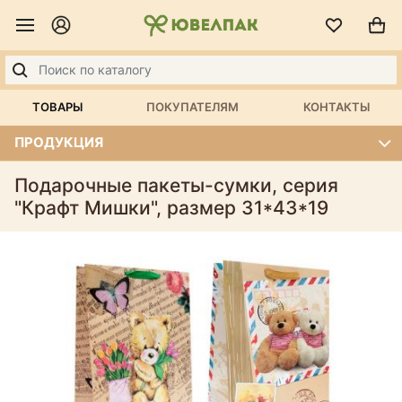
ТОВАРЫ
ПОКУПАТЕЛЯМ
КОНТАКТЫ
ПРОДУКЦИЯ
Подарочные пакеты-сумки, серия
"Крафт Мишки", размер 31*43*19