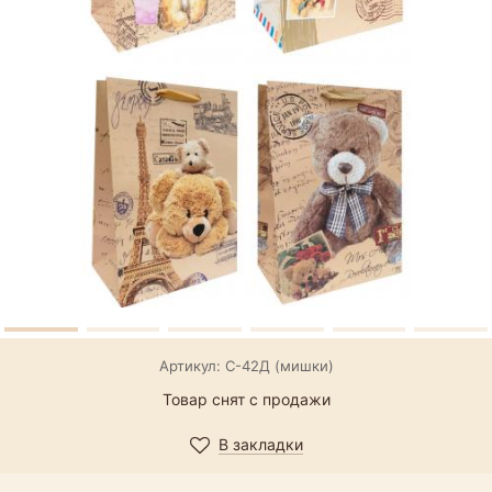
Артикул: С-42Д (мишки)
Товар снят с продажи
В закладки