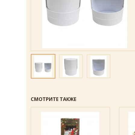
СМОТРИТЕ ТАКЖЕ