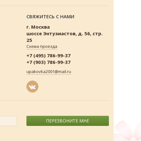
СВЯЖИТЕСЬ С НАМИ
г. Москва
шоссе Энтузиастов, д. 56, стр.
25
Схема проезда
+7 (495) 786-99-37
+7 (903) 786-99-37
upakovka2001@mail.ru
ПЕРЕЗВОНИТЕ МНЕ