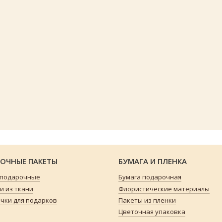
ОЧНЫЕ ПАКЕТЫ
БУМАГА И ПЛЕНКА
 подарочные
Бумага подарочная
 из ткани
Флористические материалы
чки для подарков
Пакеты из пленки
Цветочная упаковка