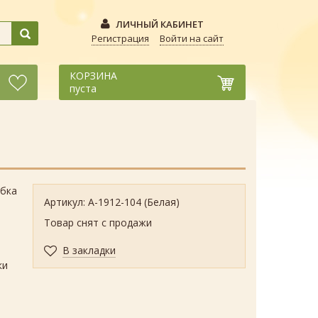
ЛИЧНЫЙ КАБИНЕТ
Регистрация
Войти на сайт
КОРЗИНА
пуста
обка
Артикул: А-1912-104 (Белая)
Товар снят с продажи
В закладки
ки