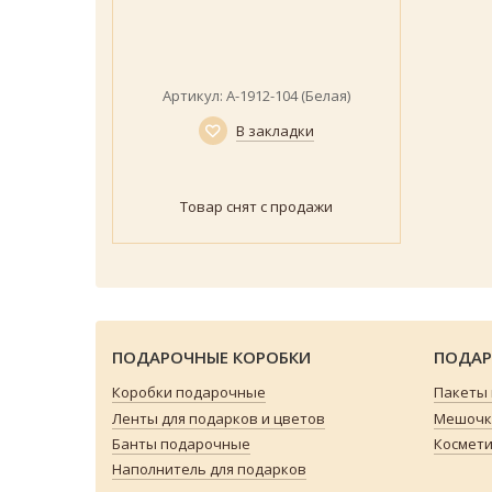
Артикул: А-1912-104 (Белая)
В закладки
Товар снят с продажи
ПОДАРОЧНЫЕ КОРОБКИ
ПОДАР
Коробки подарочные
Пакеты
Ленты для подарков и цветов
Мешочки
Банты подарочные
Космети
Наполнитель для подарков