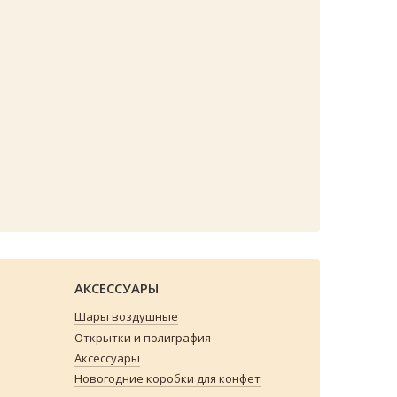
АКСЕССУАРЫ
Шары воздушные
Открытки и полиграфия
Аксессуары
Новогодние коробки для конфет