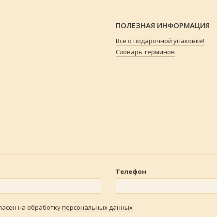
ПОЛЕЗНАЯ ИНФОРМАЦИЯ
Всё о подарочной упаковке!
Словарь терминов
Телефон
гласен на обработку
персональных данных