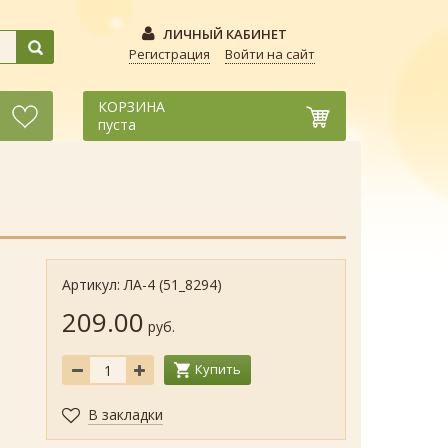
ЛИЧНЫЙ КАБИНЕТ
Регистрация
Войти на сайт
КОРЗИНА
пуста
Артикул: ЛА-4 (51_8294)
209.00
руб.
Купить
В закладки