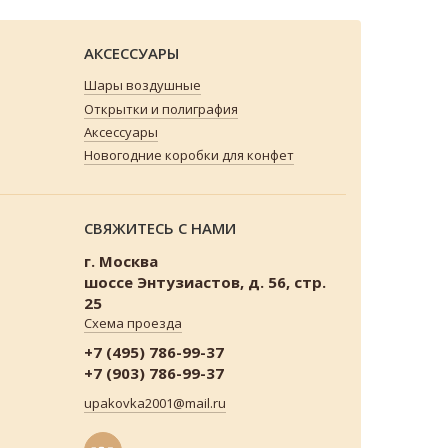
АКСЕССУАРЫ
Шары воздушные
Открытки и полиграфия
Аксессуары
Новогодние коробки для конфет
СВЯЖИТЕСЬ С НАМИ
г. Москва
шоссе Энтузиастов, д. 56, стр.
25
Схема проезда
+7 (495) 786-99-37
+7 (903) 786-99-37
upakovka2001@mail.ru