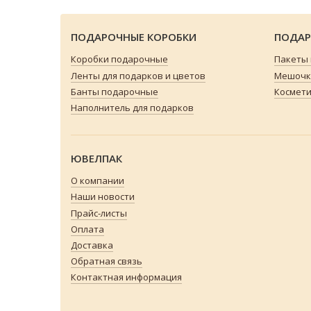
ПОДАРОЧНЫЕ КОРОБКИ
ПОДАР
Коробки подарочные
Пакеты
Ленты для подарков и цветов
Мешочки
Банты подарочные
Космети
Наполнитель для подарков
ЮВЕЛПАК
О компании
Наши новости
Прайс-листы
Оплата
Доставка
Обратная связь
Контактная информация