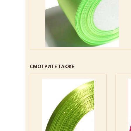
СМОТРИТЕ ТАКЖЕ