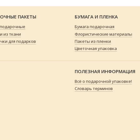
ОЧНЫЕ ПАКЕТЫ
БУМАГА И ПЛЕНКА
 подарочные
Бумага подарочная
 из ткани
Флористические материалы
чки для подарков
Пакеты из пленки
Цветочная упаковка
ПОЛЕЗНАЯ ИНФОРМАЦИЯ
Всё о подарочной упаковке!
Словарь терминов