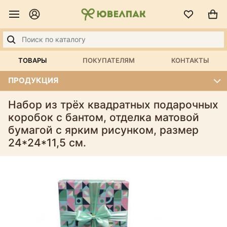
ТОВАРЫ
ПОКУПАТЕЛЯМ
КОНТАКТЫ
ПРОДУКЦИЯ
Набор из трёх квадратных подарочных
коробок с бантом, отделка матовой
бумагой с ярким рисунком, размер
24*24*11,5 см.