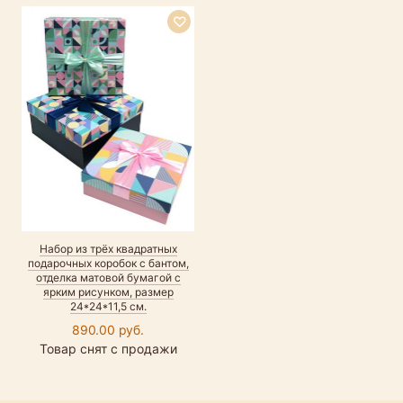
Набор из трёх квадратных
подарочных коробок с бантом,
отделка матовой бумагой с
ярким рисунком, размер
24*24*11,5 см.
890.00 руб.
Товар снят с продажи