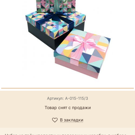
Артикул: А-015-115/3
Товар снят с продажи
В закладки