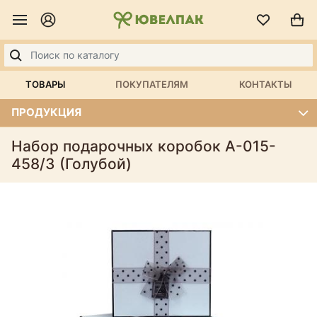
ТОВАРЫ
ПОКУПАТЕЛЯМ
КОНТАКТЫ
ПРОДУКЦИЯ
Набор подарочных коробок А-015-
458/3 (Голубой)