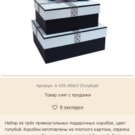
Артикул: А-015-458/3 (Голубой)
Товар снят с продажи
В закладки
Набор из трёх прямоугольных подарочных коробок, цвет
голубой. Коробки изготовлены из плотного картона, отделка