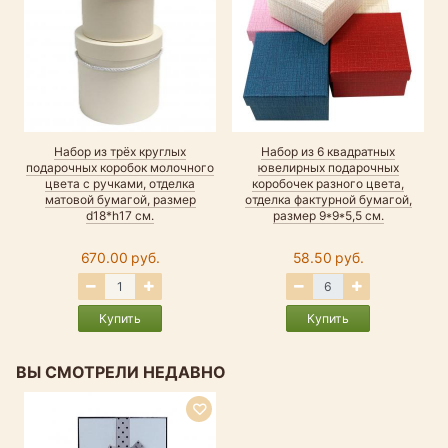
Набор из трёх круглых
Набор из 6 квадратных
подарочных коробок молочного
ювелирных подарочных
цвета с ручками, отделка
коробочек разного цвета,
матовой бумагой, размер
отделка фактурной бумагой,
d18*h17 см.
размер 9*9*5,5 см.
670.00 руб.
58.50 руб.
Купить
Купить
ВЫ СМОТРЕЛИ НЕДАВНО