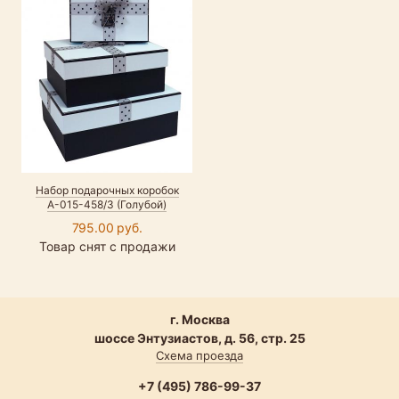
Набор подарочных коробок
А-015-458/3 (Голубой)
795.00 руб.
Товар снят с продажи
г. Москва
шоссе Энтузиастов, д. 56, стр. 25
Схема проезда
+7 (495) 786-99-37