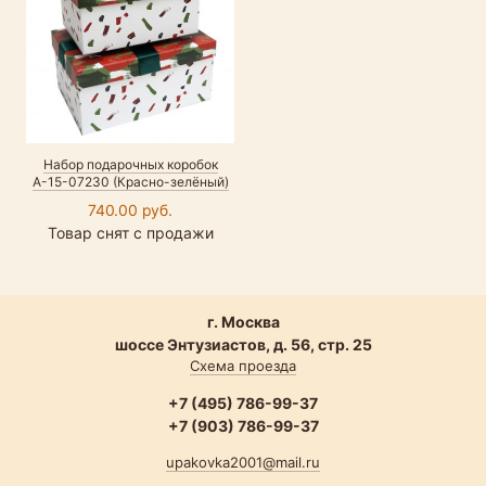
Набор подарочных коробок
А-15-07230 (Красно-зелёный)
740.00 руб.
Товар снят с продажи
г. Москва
шоссе Энтузиастов, д. 56, стр. 25
Схема проезда
+7 (495) 786-99-37
+7 (903) 786-99-37
upakovka2001@mail.ru