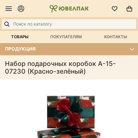
ТОВАРЫ
ПОКУПАТЕЛЯМ
КОНТАКТЫ
ПРОДУКЦИЯ
Набор подарочных коробок А-15-
07230 (Красно-зелёный)