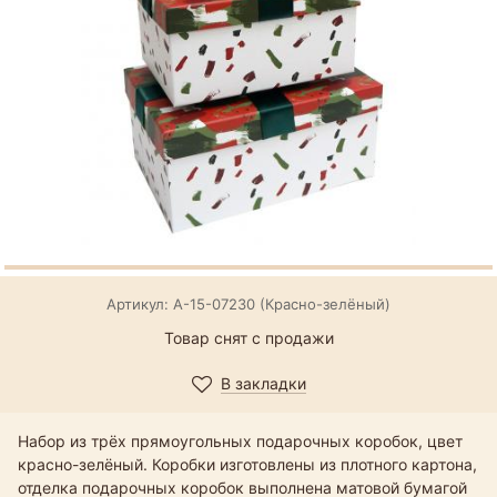
Артикул: А-15-07230 (Красно-зелёный)
Товар снят с продажи
В закладки
Набор из трёх прямоугольных подарочных коробок, цвет
красно-зелёный. Коробки изготовлены из плотного картона,
отделка подарочных коробок выполнена матовой бумагой