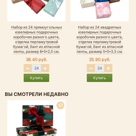
Набор из 24 прямоугольных
Набор из 24 квадратных
ювелирных подарочных
ювелирных подарочных
н
коробочек разного цвета,
коробочек разного цвета,
отделка перламутровой
отделка перламутровой
бумагой, бант из атласной
бумагой, бант из атласной
ленты, размер 8*5*2,5 см.
ленты, размер 5*5*3,5 см.
38.40 руб.
35.90 руб.
Купить
Купить
ВЫ СМОТРЕЛИ НЕДАВНО