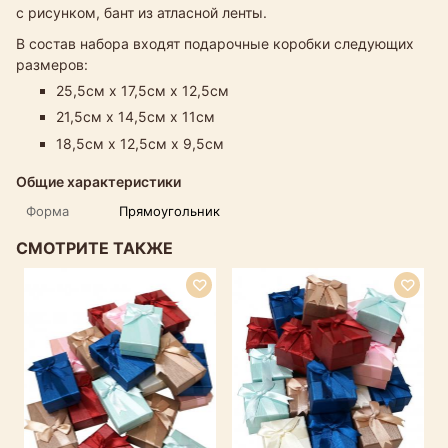
с рисунком, бант из атласной ленты.
В состав набора входят подарочные коробки следующих
размеров:
25,5см х 17,5см х 12,5см
21,5см х 14,5см х 11см
18,5см х 12,5см х 9,5см
Общие характеристики
Форма
Прямоугольник
СМОТРИТЕ ТАКЖЕ