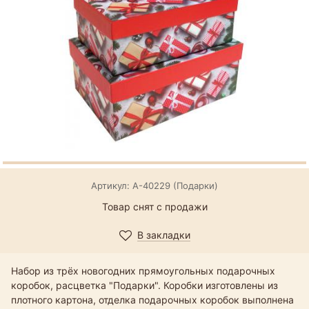
Артикул: А-40229 (Подарки)
Товар снят с продажи
В закладки
Набор из трёх новогодних прямоугольных подарочных
коробок, расцветка "Подарки". Коробки изготовлены из
плотного картона, отделка подарочных коробок выполнена