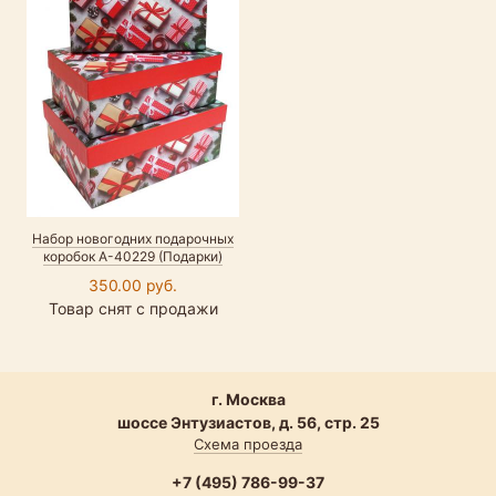
Набор новогодних подарочных
коробок А-40229 (Подарки)
350.00 руб.
Товар снят с продажи
г. Москва
шоссе Энтузиастов, д. 56, стр. 25
Схема проезда
+7 (495) 786-99-37