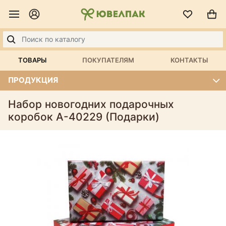
ТОВАРЫ
ПОКУПАТЕЛЯМ
КОНТАКТЫ
ПРОДУКЦИЯ
Набор новогодних подарочных
коробок А-40229 (Подарки)