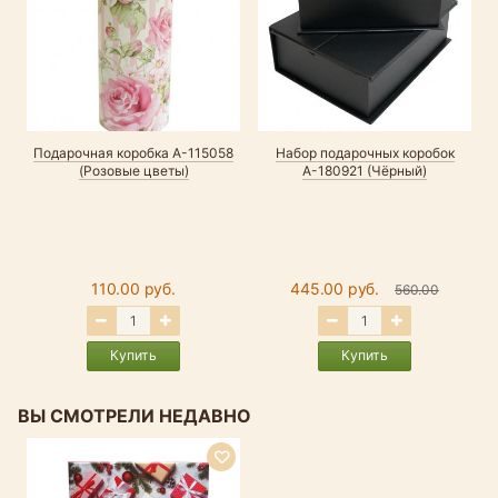
Подарочная коробка А-115058
Набор подарочных коробок
(Розовые цветы)
А-180921 (Чёрный)
110.00 руб.
445.00 руб.
560.00
Купить
Купить
ВЫ СМОТРЕЛИ НЕДАВНО