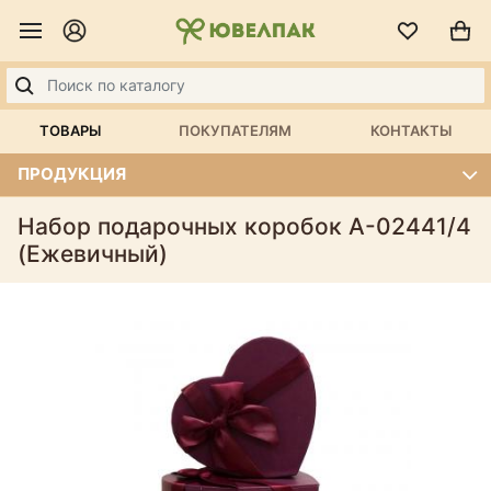
ТОВАРЫ
ПОКУПАТЕЛЯМ
КОНТАКТЫ
ПРОДУКЦИЯ
Набор подарочных коробок А-02441/4
(Ежевичный)