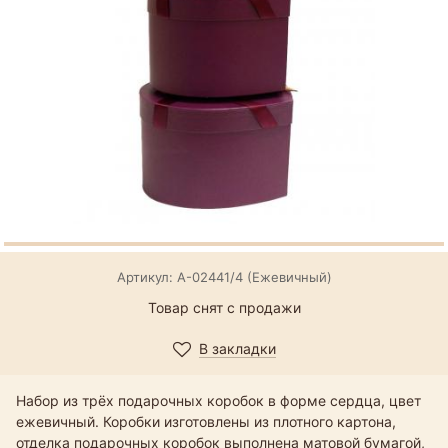
Артикул: А-02441/4 (Ежевичный)
Товар снят с продажи
В закладки
Набор из трёх подарочных коробок в форме сердца, цвет
ежевичный. Коробки изготовлены из плотного картона,
отделка подарочных коробок выполнена матовой бумагой,