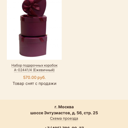
Набор подарочных коробок
А-02441/4 (Ежевичный)
570.00 руб.
Товар снят с продажи
г. Москва
шоссе Энтузиастов, д. 56, стр. 25
Схема проезда