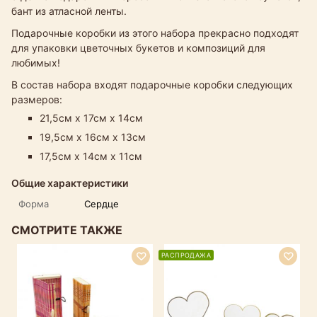
бант из атласной ленты.
Подарочные коробки из этого набора прекрасно подходят
для упаковки цветочных букетов и композиций для
любимых!
В состав набора входят подарочные коробки следующих
размеров:
21,5см х 17см х 14см
19,5см х 16см х 13см
17,5см х 14см х 11см
Общие характеристики
Форма
Сердце
СМОТРИТЕ ТАКЖЕ
РАСПРОДАЖА