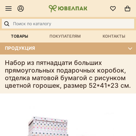
ТОВАРЫ
ПОКУПАТЕЛЯМ
КОНТАКТЫ
ПРОДУКЦИЯ
Набор из пятнадцати больших
прямоугольных подарочных коробок,
отделка матовой бумагой с рисунком
цветной горошек, размер 52*41*23 см.