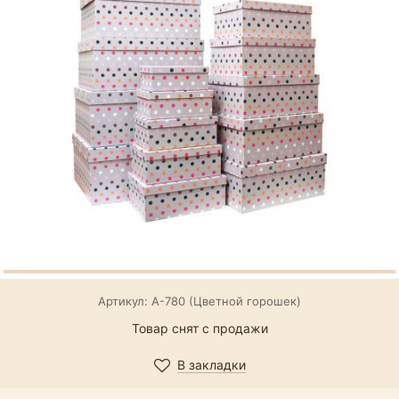
Артикул: А-780 (Цветной горошек)
Товар снят с продажи
В закладки