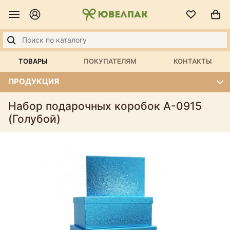
ТОВАРЫ
ПОКУПАТЕЛЯМ
КОНТАКТЫ
ПРОДУКЦИЯ
Набор подарочных коробок А-0915
(Голубой)