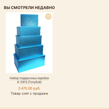
ВЫ СМОТРЕЛИ НЕДАВНО
Набор подарочных коробок
А-0915 (Голубой)
2 470.00 руб.
Товар снят с продажи