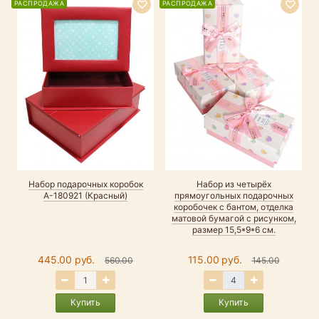
РАСПРОДАЖА
РАСПРОДАЖА
Набор подарочных коробок
Набор из четырёх
А-180921 (Красный)
прямоугольных подарочных
коробочек с бантом, отделка
матовой бумагой с рисунком,
размер 15,5*9*6 см.
445.00 руб.
115.00 руб.
560.00
145.00
Купить
Купить