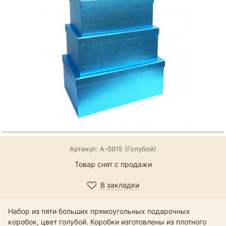
Артикул: А-0915 (Голубой)
Товар снят с продажи
В закладки
Набор из пяти больших прямоугольных подарочных
коробок, цвет голубой. Коробки изготовлены из плотного