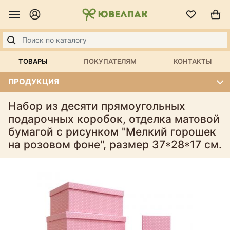
ТОВАРЫ
ПОКУПАТЕЛЯМ
КОНТАКТЫ
ПРОДУКЦИЯ
Набор из десяти прямоугольных
подарочных коробок, отделка матовой
бумагой с рисунком "Мелкий горошек
на розовом фоне", размер 37*28*17 см.