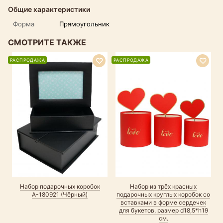
Общие характеристики
Форма
Прямоугольник
СМОТРИТЕ ТАКЖЕ
РАСПРОДАЖА
РАСПРОДАЖА
Набор подарочных коробок
Набор из трёх красных
А-180921 (Чёрный)
подарочных круглых коробок со
вставками в форме сердечек
для букетов, размер d18,5*h19
см.