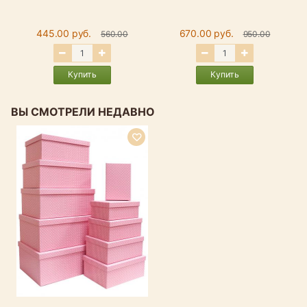
445.00 руб.
670.00 руб.
560.00
950.00
Купить
Купить
ВЫ СМОТРЕЛИ НЕДАВНО