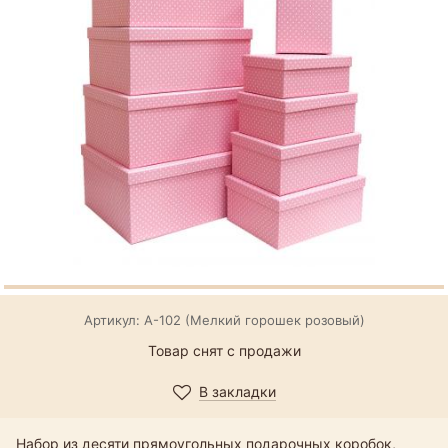
Артикул: А-102 (Мелкий горошек розовый)
Товар снят с продажи
В закладки
Набор из десяти прямоугольных подарочных коробок,