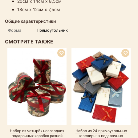
20см х 14см х 8,5см
18см х 12см х 7,5см
Общие характеристики
Форма
Прямоугольник
СМОТРИТЕ ТАКЖЕ
Набор из четырёх новогодних
Набор из 24 прямоугольных
подарочных коробок разной
ювелирных подарочных