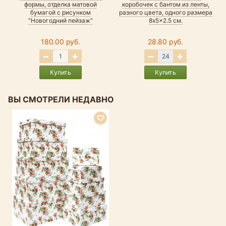
формы, отделка матовой
коробочек с бантом из ленты,
бумагой с рисунком
разного цвета, одного размера
"Новогодний пейзаж"
8x5x2.5 см.
180.00 руб.
28.80 руб.
Купить
Купить
ВЫ СМОТРЕЛИ НЕДАВНО