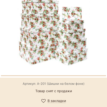
Артикул: А-201 (Шишки на белом фоне)
Товар снят с продажи
В закладки