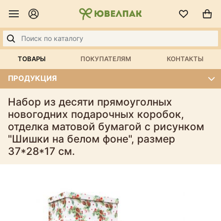
ТОВАРЫ
ПОКУПАТЕЛЯМ
КОНТАКТЫ
ПРОДУКЦИЯ
Набор из десяти прямоуголных
новогодних подарочных коробок,
отделка матовой бумагой с рисунком
"Шишки на белом фоне", размер
37*28*17 см.