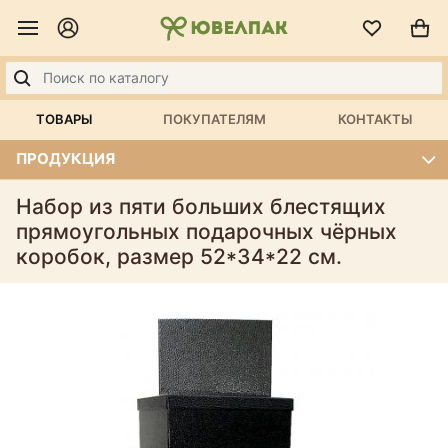
ТОВАРЫ
ПОКУПАТЕЛЯМ
КОНТАКТЫ
ПРОДУКЦИЯ
Набор из пяти больших блестящих
прямоугольных подарочных чёрных
коробок, размер 52*34*22 см.