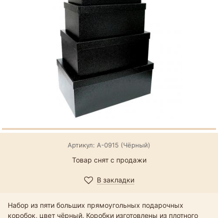
Артикул: А-0915 (Чёрный)
Товар снят с продажи
В закладки
Набор из пяти больших прямоугольных подарочных
коробок, цвет чёрный. Коробки изготовлены из плотного