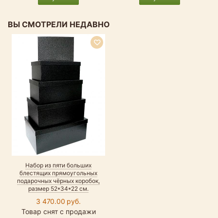
ВЫ СМОТРЕЛИ НЕДАВНО
Набор из пяти больших
блестящих прямоугольных
подарочных чёрных коробок,
размер 52*34*22 см.
3 470.00 руб.
Товар снят с продажи