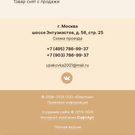
Товар снят с продажи
г. Москва
шоссе Энтузиастов, д. 56, стр. 25
Схема проезда
+7 (495) 786-99-37
+7 (903) 786-99-37
upakovka2001@mail.ru
© 2006–2026 ООО «Ювелпак»
Правовая информация
Создание сайта © 2015–2026
Интернет-компания
СофтАрт
Полная версия