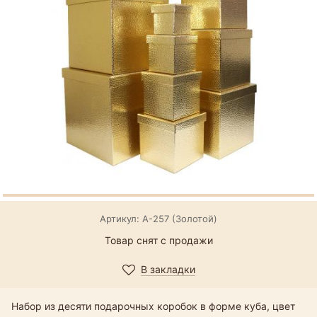
Артикул: А-257 (Золотой)
Товар снят с продажи
В закладки
Набор из десяти подарочных коробок в форме куба, цвет