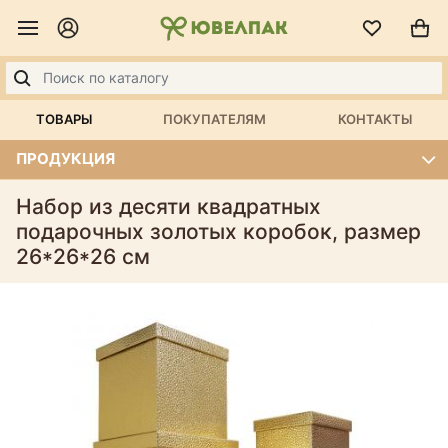
ТОВАРЫ
ПОКУПАТЕЛЯМ
КОНТАКТЫ
ПРОДУКЦИЯ
Набор из десяти квадратных
подарочных золотых коробок, размер
26*26*26 см