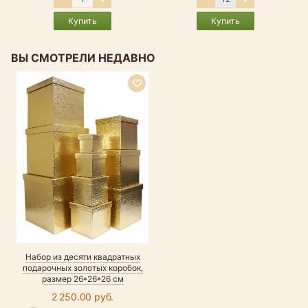
Купить
Купить
ВЫ СМОТРЕЛИ НЕДАВНО
Набор из десяти квадратных
подарочных золотых коробок,
размер 26*26*26 см
2 250.00 руб.