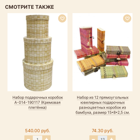
СМОТРИТЕ ТАКЖЕ
Набор подарочных коробок
Набор из 12 прямоугольных
А-014-190117 (Кремовая
ювелирных подарочных
плетёнка)
разноцветных коробок из
бамбука, размер 15*8*2,5 см.
540.00 руб.
74.30 руб.