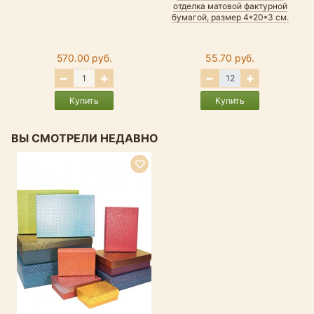
отделка матовой фактурной
бумагой, размер 4*20*3 см.
570.00 руб.
55.70 руб.
Купить
Купить
ВЫ СМОТРЕЛИ НЕДАВНО