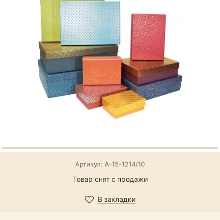
Артикул: А-15-1214/10
Товар снят с продажи
В закладки