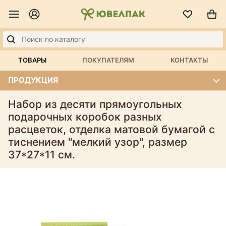
ТОВАРЫ
ПОКУПАТЕЛЯМ
КОНТАКТЫ
ПРОДУКЦИЯ
Набор из десяти прямоугольных
подарочных коробок разных
расцветок, отделка матовой бумагой с
тиснением "мелкий узор", размер
37*27*11 см.