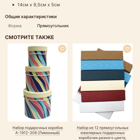
14см х 9,5см х 5см
Общие характеристики
Форма
Прямоугольник
СМОТРИТЕ ТАКЖЕ
Набор подарочных коробок
Набор из 12 прямоугольных
А-1912-306 (Лимонный)
ювелирных подарочных
коробочек разного цвета,