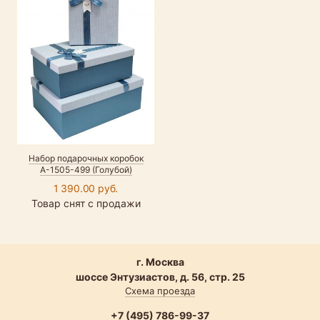
Набор подарочных коробок
А-1505-499 (Голубой)
1 390.00 руб.
Товар снят с продажи
г. Москва
шоссе Энтузиастов, д. 56, стр. 25
Схема проезда
+7 (495) 786-99-37