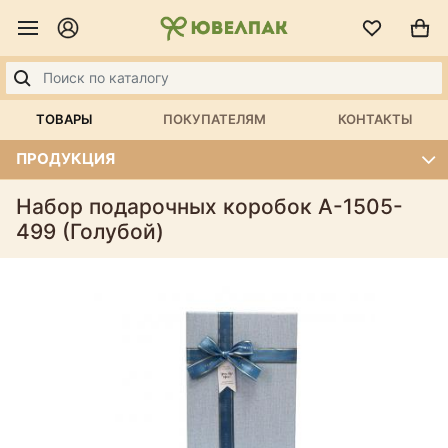
ТОВАРЫ
ПОКУПАТЕЛЯМ
КОНТАКТЫ
ПРОДУКЦИЯ
Набор подарочных коробок А-1505-
499 (Голубой)