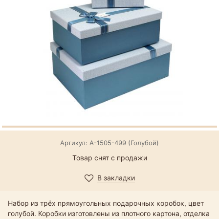
Артикул: А-1505-499 (Голубой)
Товар снят с продажи
В закладки
Набор из трёх прямоугольных подарочных коробок, цвет
голубой. Коробки изготовлены из плотного картона, отделка