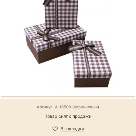
Артикул: А-18508 (Коричневый)
Товар снят с продажи
В закладки