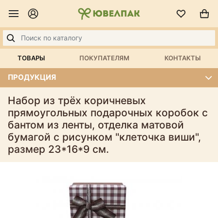
ТОВАРЫ
ПОКУПАТЕЛЯМ
КОНТАКТЫ
ПРОДУКЦИЯ
Набор из трёх коричневых
прямоугольных подарочных коробок с
бантом из ленты, отделка матовой
бумагой c рисунком "клеточка виши",
размер 23*16*9 см.