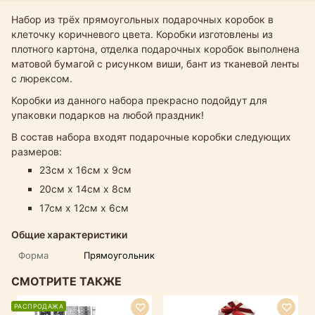
Набор из трёх прямоугольных подарочных коробок в
клеточку коричневого цвета. Коробки изготовлены из
плотного картона, отделка подарочных коробок выполнена
матовой бумагой с рисунком виши, бант из тканевой ленты
с люрексом.
Коробки из данного набора прекрасно подойдут для
упаковки подарков на любой праздник!
В состав набора входят подарочные коробки следующих
размеров:
23см х 16см х 9см
20см х 14см х 8см
17см х 12см х 6см
Общие характеристики
Форма
Прямоугольник
СМОТРИТЕ ТАКЖЕ
РАСПРОДАЖА