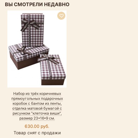
ВЫ СМОТРЕЛИ НЕДАВНО
Набор из трёх коричневых
прямоугольных подарочных
коробок с бантом из ленты,
отделка матовой бумагой c
рисунком "клеточка виши",
размер 23*16*9 см.
630.00 руб.
Товар снят с продажи