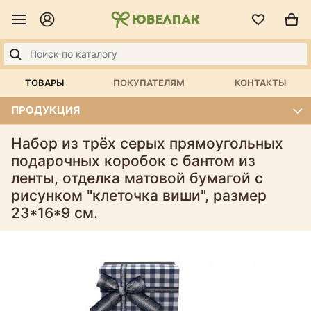
ТОВАРЫ
ПОКУПАТЕЛЯМ
КОНТАКТЫ
ПРОДУКЦИЯ
Набор из трёх серых прямоугольных
подарочных коробок с бантом из
ленты, отделка матовой бумагой c
рисунком "клеточка виши", размер
23*16*9 см.