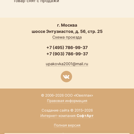
Товар снят с продажи
г. Москва
шоссе Энтузиастов, д. 56, стр. 25
Схема проезда
+7 (495) 786-99-37
+7 (903) 786-99-37
upakovka2001@mail.ru
© 2006–2026 ООО «Ювелпак»
Правовая информация
Создание сайта © 2015–2026
Интернет-компания
СофтАрт
Полная версия