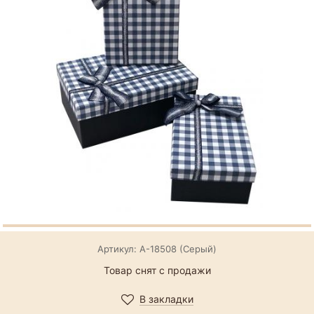
Артикул: А-18508 (Серый)
Товар снят с продажи
В закладки