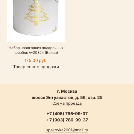
Набор новогодних подарочных
коробок А-20824 (Белая)
175.00 руб.
Товар снят с продажи
г. Москва
шоссе Энтузиастов, д. 56, стр. 25
Схема проезда
+7 (495) 786-99-37
+7 (903) 786-99-37
upakovka2001@mail.ru