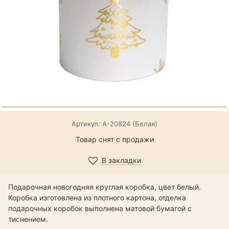
Артикул: А-20824 (Белая)
Товар снят с продажи
В закладки
Подарочная новогодняя круглая коробка, цвет белый.
Коробка изготовлена из плотного картона, отделка
подарочных коробок выполнена матовой бумагой с
тиснением.