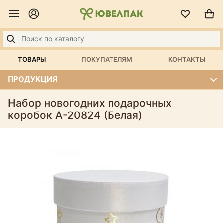
ТОВАРЫ
ПОКУПАТЕЛЯМ
КОНТАКТЫ
ПРОДУКЦИЯ
Набор новогодних подарочных
коробок А-20824 (Белая)