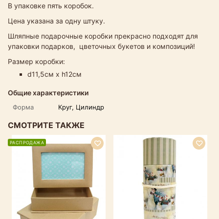
В упаковке пять коробок.
Цена указана за одну штуку.
Шляпные подарочные коробки прекрасно подходят для
упаковки подарков, цветочных букетов и композиций!
Размер коробки:
d11,5см х h12см
Общие характеристики
Форма
Круг, Цилиндр
СМОТРИТЕ ТАКЖЕ
РАСПРОДАЖА