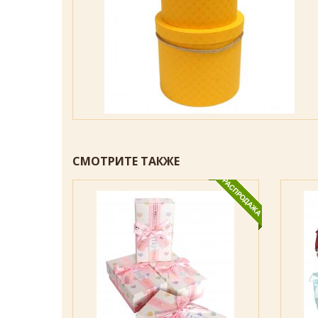
СМОТРИТЕ ТАКЖЕ