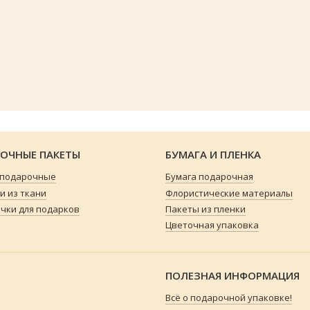
ОЧНЫЕ ПАКЕТЫ
БУМАГА И ПЛЕНКА
 подарочные
Бумага подарочная
 из ткани
Флористические материалы
чки для подарков
Пакеты из пленки
Цветочная упаковка
ПОЛЕЗНАЯ ИНФОРМАЦИЯ
Всё о подарочной упаковке!