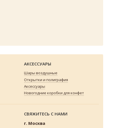
АКСЕССУАРЫ
Шары воздушные
Открытки и полиграфия
Аксессуары
Новогодние коробки для конфет
СВЯЖИТЕСЬ С НАМИ
г. Москва