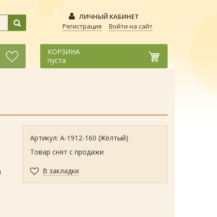
ЛИЧНЫЙ КАБИНЕТ
Регистрация
Войти на сайт
КОРЗИНА
пуста
Артикул: А-1912-160 (Жёлтый)
й
Товар снят с продажи
В закладки
и