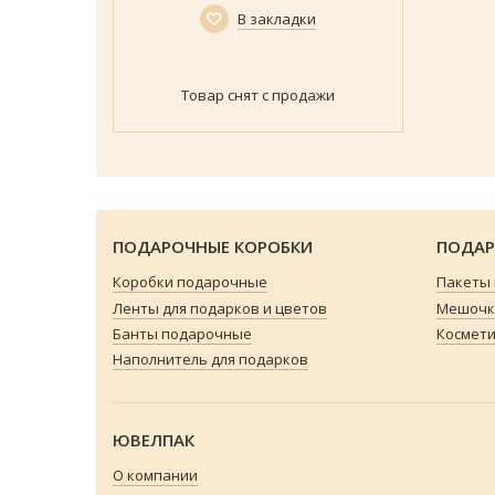
В закладки
Товар снят с продажи
ПОДАРОЧНЫЕ КОРОБКИ
ПОДАР
Коробки подарочные
Пакеты
Ленты для подарков и цветов
Мешочки
Банты подарочные
Космети
Наполнитель для подарков
ЮВЕЛПАК
О компании