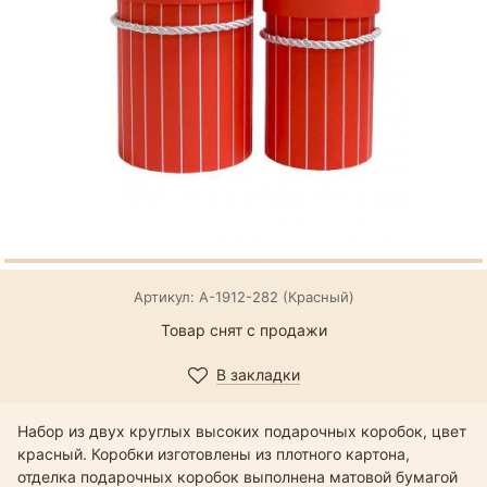
Артикул: А-1912-282 (Красный)
Товар снят с продажи
В закладки
Набор из двух круглых высоких подарочных коробок, цвет
красный. Коробки изготовлены из плотного картона,
отделка подарочных коробок выполнена матовой бумагой