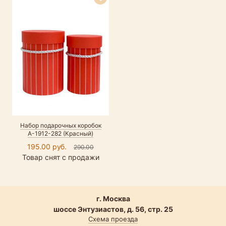
Набор подарочных коробок
А-1912-282 (Красный)
195.00 руб.
290.00
Товар снят с продажи
г. Москва
шоссе Энтузиастов, д. 56, стр. 25
Схема проезда