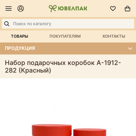
ТОВАРЫ
ПОКУПАТЕЛЯМ
КОНТАКТЫ
ПРОДУКЦИЯ
Набор подарочных коробок А-1912-
282 (Красный)