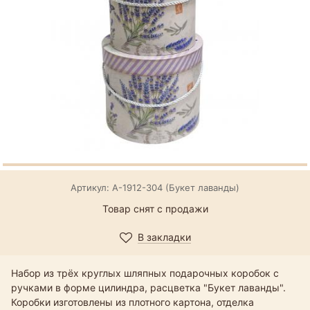
Артикул: А-1912-304 (Букет лаванды)
Товар снят с продажи
В закладки
Набор из трёх круглых шляпных подарочных коробок с
ручками в форме цилиндра, расцветка "Букет лаванды".
Коробки изготовлены из плотного картона, отделка