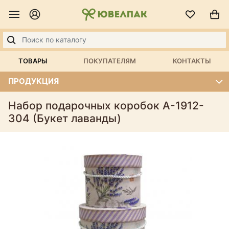
ТОВАРЫ
ПОКУПАТЕЛЯМ
КОНТАКТЫ
ПРОДУКЦИЯ
Набор подарочных коробок А-1912-
304 (Букет лаванды)