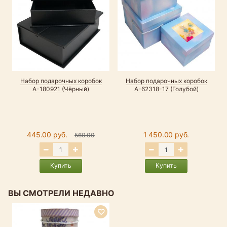
Набор подарочных коробок
Набор подарочных коробок
А-180921 (Чёрный)
А-62318-17 (Голубой)
445.00 руб.
1 450.00 руб.
560.00
Купить
Купить
ВЫ СМОТРЕЛИ НЕДАВНО