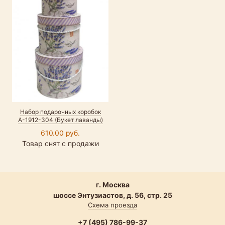
Набор подарочных коробок
А-1912-304 (Букет лаванды)
610.00 руб.
Товар снят с продажи
г. Москва
шоссе Энтузиастов, д. 56, стр. 25
Схема проезда
+7 (495) 786-99-37