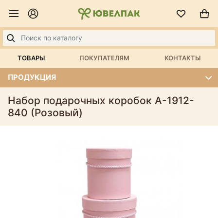
ТОВАРЫ
ПОКУПАТЕЛЯМ
КОНТАКТЫ
ПРОДУКЦИЯ
Набор подарочных коробок А-1912-
840 (Розовый)