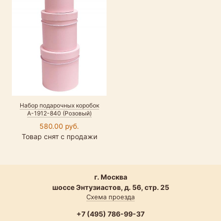
Набор подарочных коробок
А-1912-840 (Розовый)
580.00 руб.
Товар снят с продажи
г. Москва
шоссе Энтузиастов, д. 56, стр. 25
Схема проезда
+7 (495) 786-99-37