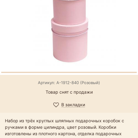
Артикул: А-1912-840 (Розовый)
Товар снят с продажи
В закладки
Набор из трёх круглых шляпных подарочных коробок с
ручками в форме цилиндра, цвет розовый. Коробки
изготовлены из плотного картона, отделка подарочных