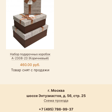
Набор подарочных коробок
А-2308-23 (Коричневый)
460.00 руб.
Товар снят с продажи
г. Москва
шоссе Энтузиастов, д. 56, стр. 25
Схема проезда
+7 (495) 786-99-37