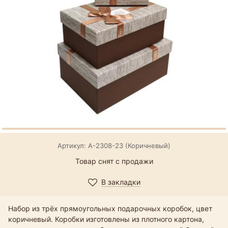
Артикул: А-2308-23 (Коричневый)
Товар снят с продажи
В закладки
Набор из трёх прямоугольных подарочных коробок, цвет
коричневый. Коробки изготовлены из плотного картона,