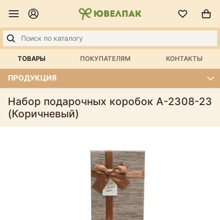
ТОВАРЫ
ПОКУПАТЕЛЯМ
КОНТАКТЫ
ПРОДУКЦИЯ
Набор подарочных коробок А-2308-23
(Коричневый)