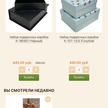
Набор подарочных коробок
Набор подарочных коробок
А-180921 (Чёрный)
А-107-13/3 (Голубой)
445.00 руб.
490.00 руб.
560.00
Купить
Купить
ВЫ СМОТРЕЛИ НЕДАВНО