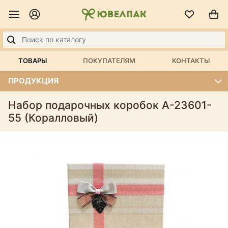
ТОВАРЫ
ПОКУПАТЕЛЯМ
КОНТАКТЫ
ПРОДУКЦИЯ
Набор подарочных коробок А-23601-
55 (Коралловый)