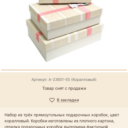
Артикул: А-23601-55 (Коралловый)
Товар снят с продажи
В закладки
Набор из трёх прямоугольных подарочных коробок, цвет
коралловый. Коробки изготовлены из плотного картона,
отделка подарочных коробок выполнена фактурной