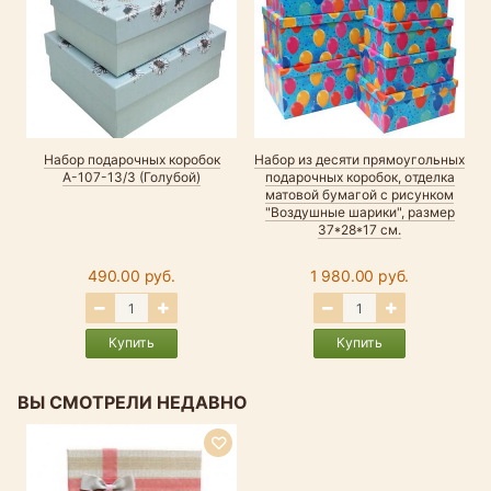
Набор подарочных коробок
Набор из десяти прямоугольных
А-107-13/3 (Голубой)
подарочных коробок, отделка
матовой бумагой с рисунком
"Воздушные шарики", размер
37*28*17 см.
490.00 руб.
1 980.00 руб.
Купить
Купить
ВЫ СМОТРЕЛИ НЕДАВНО