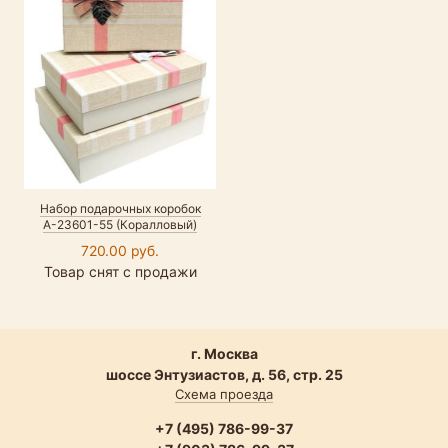
Набор подарочных коробок
А-23601-55 (Коралловый)
720.00 руб.
Товар снят с продажи
г. Москва
шоссе Энтузиастов, д. 56, стр. 25
Схема проезда
+7 (495) 786-99-37