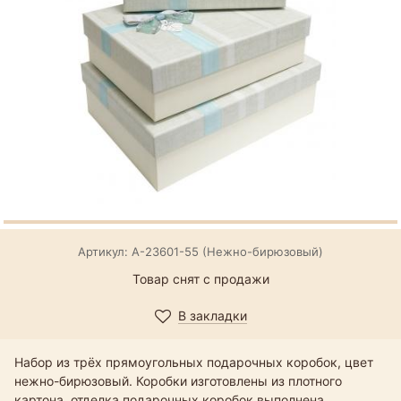
Артикул: А-23601-55 (Нежно-бирюзовый)
Товар снят с продажи
В закладки
Набор из трёх прямоугольных подарочных коробок, цвет
нежно-бирюзовый. Коробки изготовлены из плотного
картона, отделка подарочных коробок выполнена