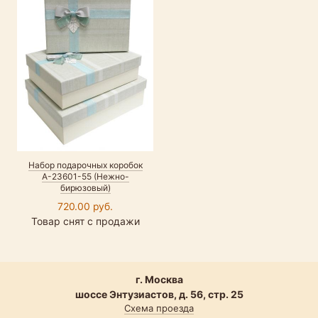
Набор подарочных коробок
А-23601-55 (Нежно-
бирюзовый)
720.00 руб.
Товар снят с продажи
г. Москва
шоссе Энтузиастов, д. 56, стр. 25
Схема проезда