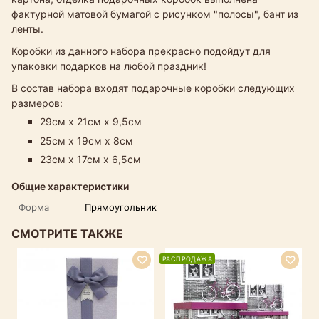
фактурной матовой бумагой с рисунком "полосы", бант из
ленты.
Коробки из данного набора прекрасно подойдут для
упаковки подарков на любой праздник!
В состав набора входят подарочные коробки следующих
размеров:
29см х 21см х 9,5см
25см х 19см х 8см
23см х 17см х 6,5см
Общие характеристики
Форма
Прямоугольник
СМОТРИТЕ ТАКЖЕ
РАСПРОДАЖА