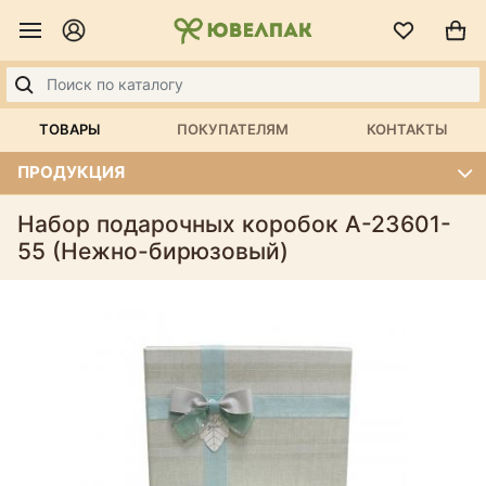
ТОВАРЫ
ПОКУПАТЕЛЯМ
КОНТАКТЫ
ПРОДУКЦИЯ
Набор подарочных коробок А-23601-
55 (Нежно-бирюзовый)