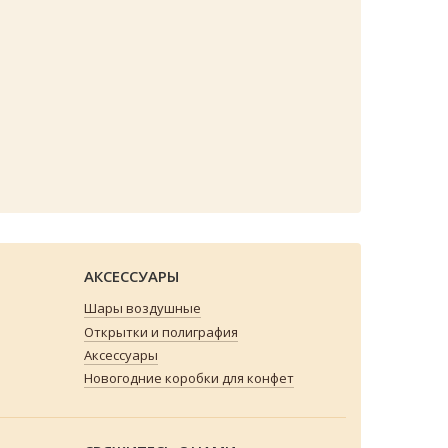
АКСЕССУАРЫ
Шары воздушные
Открытки и полиграфия
Аксессуары
Новогодние коробки для конфет