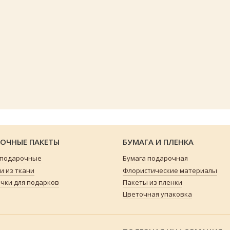
ОЧНЫЕ ПАКЕТЫ
БУМАГА И ПЛЕНКА
 подарочные
Бумага подарочная
 из ткани
Флористические материалы
чки для подарков
Пакеты из пленки
Цветочная упаковка