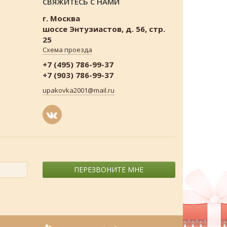
СВЯЖИТЕСЬ С НАМИ
г. Москва
шоссе Энтузиастов, д. 56, стр.
25
Схема проезда
+7 (495) 786-99-37
+7 (903) 786-99-37
upakovka2001@mail.ru
ПЕРЕЗВОНИТЕ МНЕ