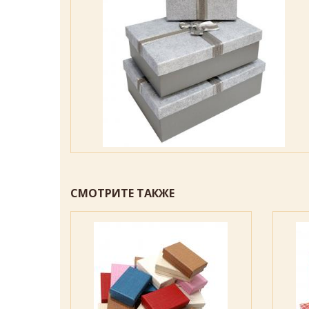
СМОТРИТЕ ТАКЖЕ