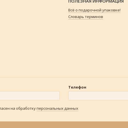
ПОЛЕЗНАЯ ИНФОРМАЦИЯ
Всё о подарочной упаковке!
Словарь терминов
Телефон
гласен на обработку
персональных данных