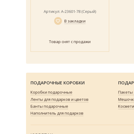
Артикул: А-23601-78 (Серый)
В закладки
Товар снят с продажи
ПОДАРОЧНЫЕ КОРОБКИ
ПОДАР
Коробки подарочные
Пакеты
Ленты для подарков и цветов
Мешочки
Банты подарочные
Космети
Наполнитель для подарков