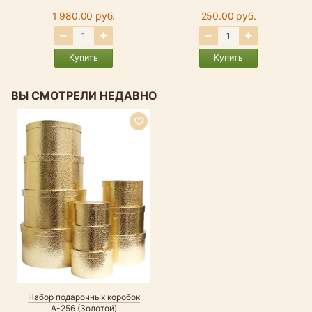
1 980.00 руб.
250.00 руб.
Купить
Купить
ВЫ СМОТРЕЛИ НЕДАВНО
Набор подарочных коробок
А-256 (Золотой)