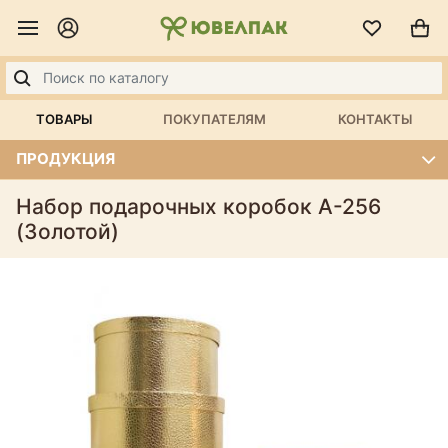
ТОВАРЫ
ПОКУПАТЕЛЯМ
КОНТАКТЫ
ПРОДУКЦИЯ
Набор подарочных коробок А-256
(Золотой)