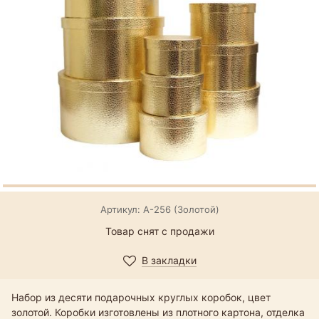
Артикул: А-256 (Золотой)
Товар снят с продажи
В закладки
Набор из десяти подарочных круглых коробок, цвет
золотой. Коробки изготовлены из плотного картона, отделка