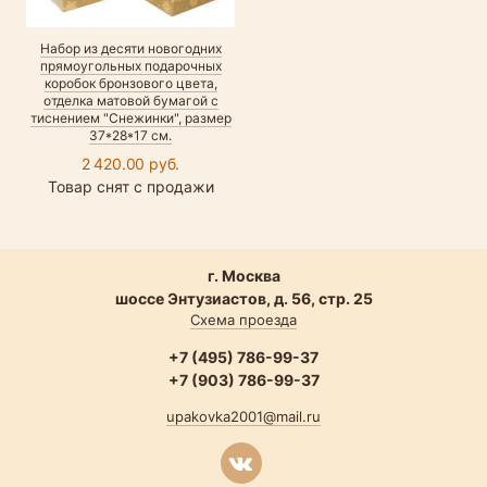
Набор из десяти новогодних
прямоугольных подарочных
коробок бронзового цвета,
отделка матовой бумагой с
тиснением "Снежинки", размер
37*28*17 см.
2 420.00 руб.
Товар снят с продажи
г. Москва
шоссе Энтузиастов, д. 56, стр. 25
Схема проезда
+7 (495) 786-99-37
+7 (903) 786-99-37
upakovka2001@mail.ru