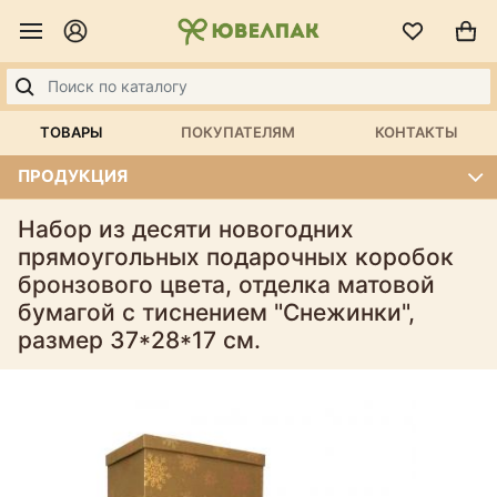
ТОВАРЫ
ПОКУПАТЕЛЯМ
КОНТАКТЫ
ПРОДУКЦИЯ
Набор из десяти новогодних
прямоугольных подарочных коробок
бронзового цвета, отделка матовой
бумагой с тиснением "Снежинки",
размер 37*28*17 см.