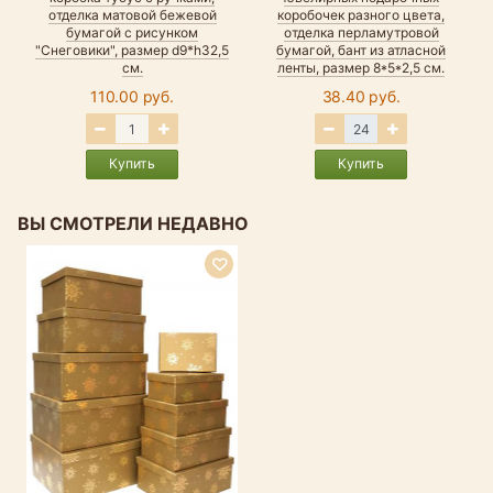
отделка матовой бежевой
коробочек разного цвета,
бумагой с рисунком
отделка перламутровой
"Снеговики", размер d9*h32,5
бумагой, бант из атласной
см.
ленты, размер 8*5*2,5 см.
110.00 руб.
38.40 руб.
Купить
Купить
ВЫ СМОТРЕЛИ НЕДАВНО