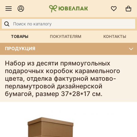
ТОВАРЫ
ПОКУПАТЕЛЯМ
КОНТАКТЫ
ПРОДУКЦИЯ
Набор из десяти прямоугольных
подарочных коробок карамельного
цвета, отделка фактурной матово-
перламутровой дизайнерской
бумагой, размер 37*28*17 см.