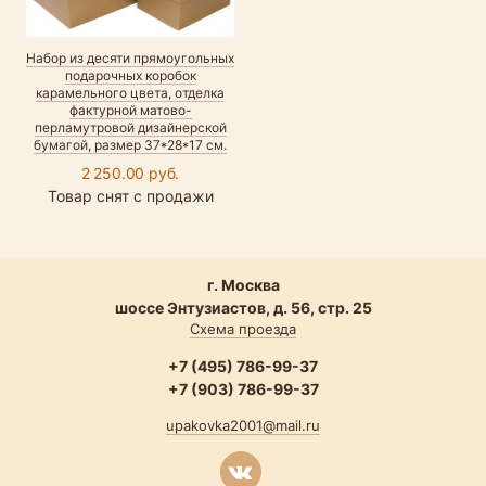
Набор из десяти прямоугольных
подарочных коробок
карамельного цвета, отделка
фактурной матово-
перламутровой дизайнерской
бумагой, размер 37*28*17 см.
2 250.00 руб.
Товар снят с продажи
г. Москва
шоссе Энтузиастов, д. 56, стр. 25
Схема проезда
+7 (495) 786-99-37
+7 (903) 786-99-37
upakovka2001@mail.ru