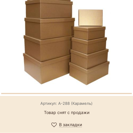
Артикул: А-288 (Карамель)
Товар снят с продажи
В закладки