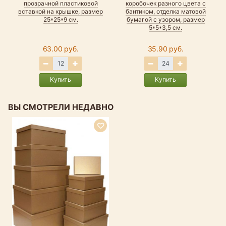
прозрачной пластиковой
коробочек разного цвета с
вставкой на крышке, размер
бантиком, отделка матовой
25*25*9 см.
бумагой с узором, размер
5*5*3,5 см.
63.00 руб.
35.90 руб.
Купить
Купить
ВЫ СМОТРЕЛИ НЕДАВНО