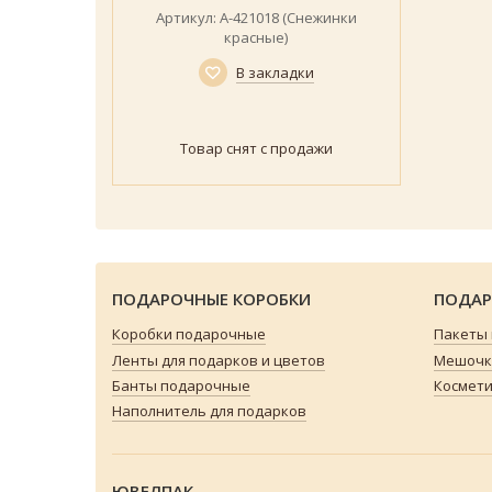
Артикул: А-421018 (Снежинки
красные)
В закладки
Товар снят с продажи
ПОДАРОЧНЫЕ КОРОБКИ
ПОДАР
Коробки подарочные
Пакеты
Ленты для подарков и цветов
Мешочки
Банты подарочные
Космети
Наполнитель для подарков
ЮВЕЛПАК