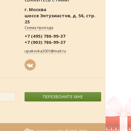
г. Москва
шоссе Энтузиастов, д. 56, стр.
25
Схема проезда
+7 (495) 786-99-37
+7 (903) 786-99-37
upakovka2001@mail.ru
ПЕРЕЗВОНИТЕ МНЕ