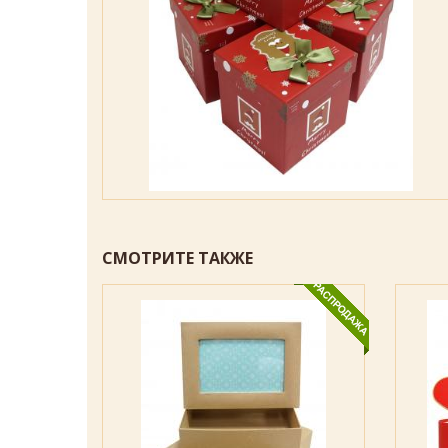
СМОТРИТЕ ТАКЖЕ