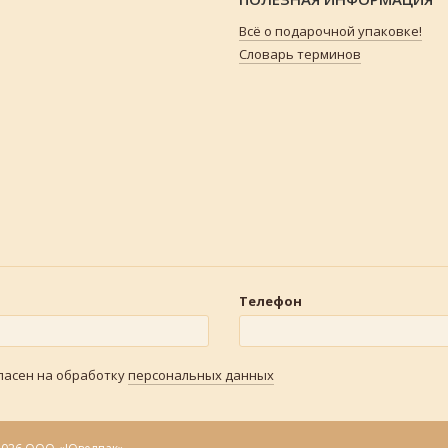
Всё о подарочной упаковке!
Словарь терминов
Телефон
гласен на обработку
персональных данных