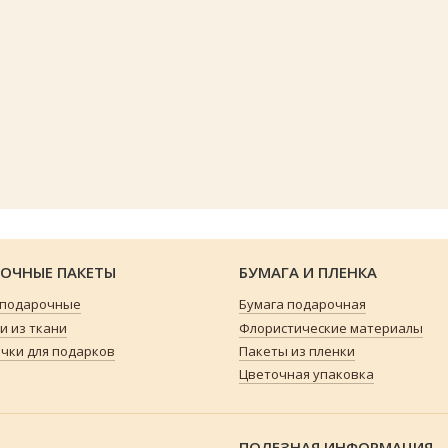
ОЧНЫЕ ПАКЕТЫ
БУМАГА И ПЛЕНКА
 подарочные
Бумага подарочная
 из ткани
Флористические материалы
чки для подарков
Пакеты из пленки
Цветочная упаковка
ПОЛЕЗНАЯ ИНФОРМАЦИЯ