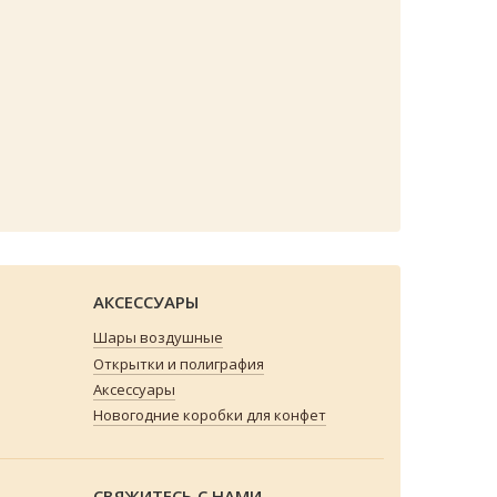
АКСЕССУАРЫ
Шары воздушные
Открытки и полиграфия
Аксессуары
Новогодние коробки для конфет
СВЯЖИТЕСЬ С НАМИ