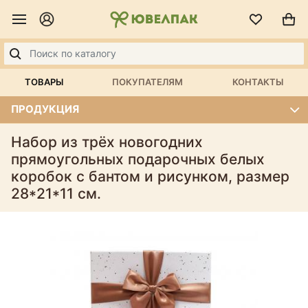
ТОВАРЫ
ПОКУПАТЕЛЯМ
КОНТАКТЫ
ПРОДУКЦИЯ
Набор из трёх новогодних
прямоугольных подарочных белых
коробок с бантом и рисунком, размер
28*21*11 см.