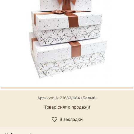
Артикул: А-21683/684 (Белый)
Товар снят с продажи
В закладки