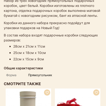
Набор из трёх новогодних прямоугольных подарочных
коробок, цвет белый. Коробки изготовлены из плотного
картона, отделка подарочных коробок выполнена матовой
бумагой с новогодним рисунком, бант из атласной ленты.
Коробки из данного набора прекрасно подойдут для
упаковки подарков на Новый Год!
В состав набора входят подарочные коробки следующих
размеров:
28см х 21см х 11см
25см х 18см х 10см
22см х 15см х 9см
Общие характеристики
Форма
Прямоугольник
СМОТРИТЕ ТАКЖЕ