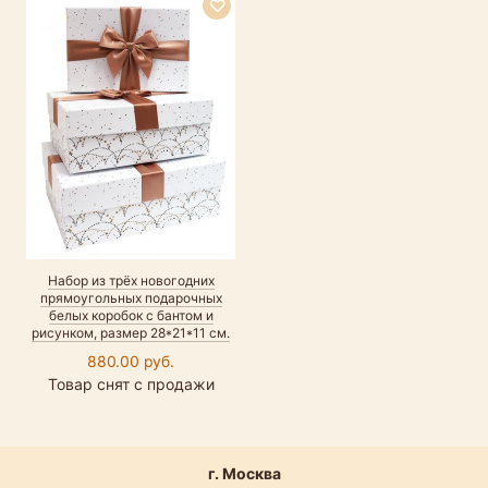
Набор из трёх новогодних
прямоугольных подарочных
белых коробок с бантом и
рисунком, размер 28*21*11 см.
880.00 руб.
Товар снят с продажи
г. Москва