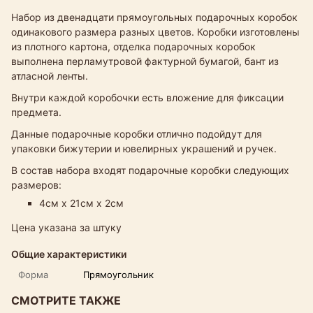
Набор из двенадцати прямоугольных подарочных коробок
одинакового размера разных цветов. Коробки изготовлены
из плотного картона, отделка подарочных коробок
выполнена перламутровой фактурной бумагой, бант из
атласной ленты.
Внутри каждой коробочки есть вложение для фиксации
предмета.
Данные подарочные коробки отлично подойдут для
упаковки бижутерии и ювелирных украшений и ручек.
В состав набора входят подарочные коробки следующих
размеров:
4см х 21см х 2см
Цена указана за штуку
Общие характеристики
Форма
Прямоугольник
СМОТРИТЕ ТАКЖЕ