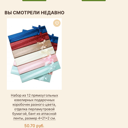
ВЫ СМОТРЕЛИ НЕДАВНО
Набор из 12 прямоугольных
ювелирных подарочных
коробочек разного цвета,
отделка перламутровой
бумагой, бант из атласной
ленты, размер 4*21*2 см.
50.70 руб.