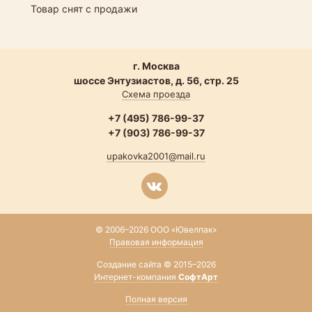
Товар снят с продажи
г. Москва
шоссе Энтузиастов, д. 56, стр. 25
Схема проезда
+7 (495) 786-99-37
+7 (903) 786-99-37
upakovka2001@mail.ru
© 2006–2026 ООО «Ювелпак»
Правовая информация
Создание сайта © 2015–2026
Интернет-компания
СофтАрт
Полная версия