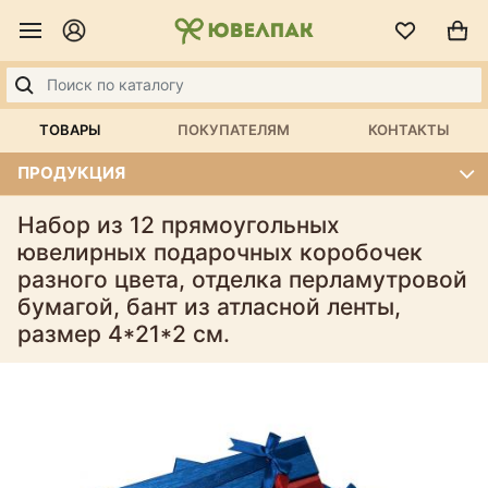
ТОВАРЫ
ПОКУПАТЕЛЯМ
КОНТАКТЫ
ПРОДУКЦИЯ
Набор из 12 прямоугольных
ювелирных подарочных коробочек
разного цвета, отделка перламутровой
бумагой, бант из атласной ленты,
размер 4*21*2 см.