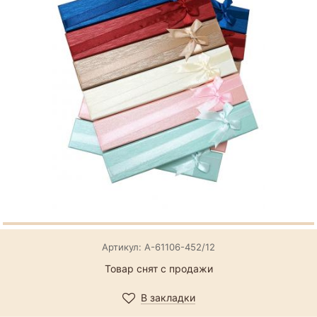
Артикул: А-61106-452/12
Товар снят с продажи
В закладки