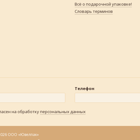
Всё о подарочной упаковке!
Словарь терминов
Телефон
гласен на обработку
персональных данных
2026 ООО «Ювелпак»