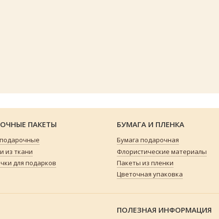
ОЧНЫЕ ПАКЕТЫ
БУМАГА И ПЛЕНКА
 подарочные
Бумага подарочная
 из ткани
Флористические материалы
чки для подарков
Пакеты из пленки
Цветочная упаковка
ПОЛЕЗНАЯ ИНФОРМАЦИЯ