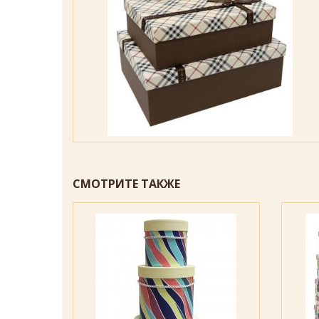
СМОТРИТЕ ТАКЖЕ