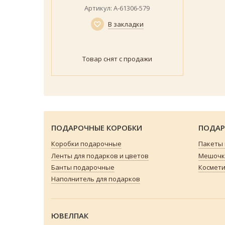
Артикул: А-61306-579
В закладки
Товар снят с продажи
ПОДАРОЧНЫЕ КОРОБКИ
ПОДАР
Коробки подарочные
Пакеты
Ленты для подарков и цветов
Мешочки
Банты подарочные
Космети
Наполнитель для подарков
ЮВЕЛПАК