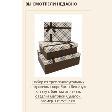
ВЫ СМОТРЕЛИ НЕДАВНО
Набор из трёх прямоугольных
Быстрый просмотр
Показать
подарочных коробок в бежевую
клетку с бантом из ленты,
отделка матовой бумагой,
размер 33*25*12 см.