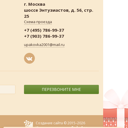
г. Москва
шоссе Энтузиастов, д. 56, стр.
25
Схема проезда
+7 (495) 786-99-37
+7 (903) 786-99-37
upakovka2001@mail.ru
ПЕРЕЗВОНИТЕ МНЕ
Создание сайта © 2015–2026
Интернет-компания
СофтАрт