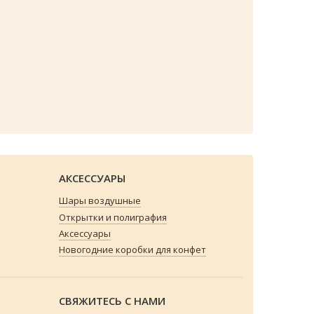
АКСЕССУАРЫ
Шары воздушные
Открытки и полиграфия
Аксессуары
Новогодние коробки для конфет
СВЯЖИТЕСЬ С НАМИ