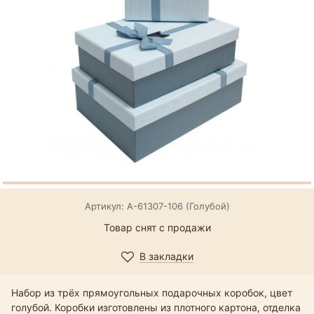
Артикул: А-61307-106 (Голубой)
Товар снят с продажи
В закладки
Набор из трёх прямоугольных подарочных коробок, цвет
голубой. Коробки изготовлены из плотного картона, отделка