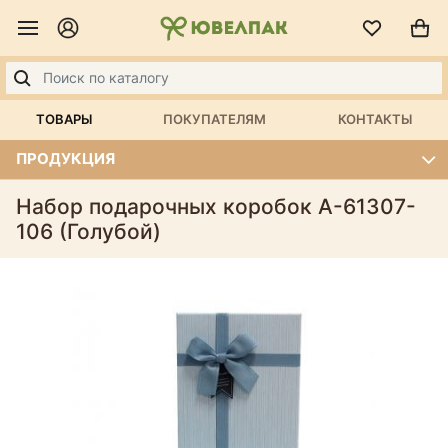
ТОВАРЫ
ПОКУПАТЕЛЯМ
КОНТАКТЫ
ПРОДУКЦИЯ
Набор подарочных коробок А-61307-
106 (Голубой)