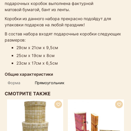
подарочных коробок выполнена фактурной
матовой бумагой, бант из ленты.
Коробки из данного набора прекрасно подойдут для
упаковки подарков на любой праздник!
В состав набора входят подарочные коробки следующих
размеров:
29см х 21см х 9,5см
25см х 19см х 8см
23см х 17см х 6,5см
Общие характеристики
Форма
Прямоугольник
СМОТРИТЕ ТАКЖЕ