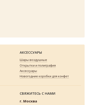
АКСЕССУАРЫ
Шары воздушные
Открытки и полиграфия
Аксессуары
Новогодние коробки для конфет
СВЯЖИТЕСЬ С НАМИ
г. Москва