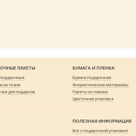
ОЧНЫЕ ПАКЕТЫ
БУМАГА И ПЛЕНКА
 подарочные
Бумага подарочная
 из ткани
Флористические материалы
чки для подарков
Пакеты из пленки
Цветочная упаковка
ПОЛЕЗНАЯ ИНФОРМАЦИЯ
Всё о подарочной упаковке!