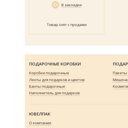
В закладки
Товар снят с продажи
ПОДАРОЧНЫЕ КОРОБКИ
ПОДАР
Коробки подарочные
Пакеты
Ленты для подарков и цветов
Мешочки
Банты подарочные
Космети
Наполнитель для подарков
ЮВЕЛПАК
О компании