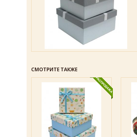
СМОТРИТЕ ТАКЖЕ