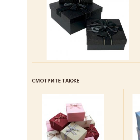
СМОТРИТЕ ТАКЖЕ