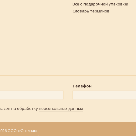
Всё о подарочной упаковке!
Словарь терминов
Телефон
гласен на обработку
персональных данных
2026 ООО «Ювелпак»