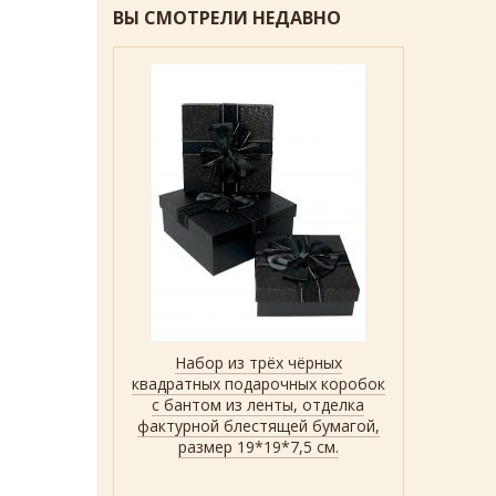
ВЫ СМОТРЕЛИ НЕДАВНО
Набор из трёх чёрных
Быстрый просмотр
Показать
квадратных подарочных коробок
с бантом из ленты, отделка
фактурной блестящей бумагой,
размер 19*19*7,5 см.