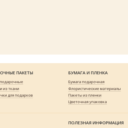
ОЧНЫЕ ПАКЕТЫ
БУМАГА И ПЛЕНКА
 подарочные
Бумага подарочная
 из ткани
Флористические материалы
чки для подарков
Пакеты из пленки
Цветочная упаковка
ПОЛЕЗНАЯ ИНФОРМАЦИЯ