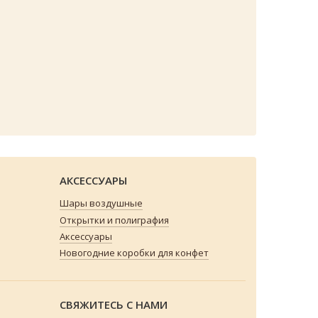
АКСЕССУАРЫ
Шары воздушные
Открытки и полиграфия
Аксессуары
Новогодние коробки для конфет
СВЯЖИТЕСЬ С НАМИ