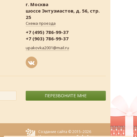
г. Москва
шоссе Энтузиастов, д. 56, стр.
25
Схема проезда
+7 (495) 786-99-37
+7 (903) 786-99-37
upakovka2001@mail.ru
ПЕРЕЗВОНИТЕ МНЕ
Создание сайта © 2015–2026
Интернет-компания
СофтАрт