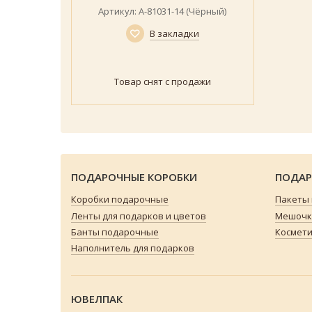
Артикул: А-81031-14 (Чёрный)
В закладки
Товар снят с продажи
ПОДАРОЧНЫЕ КОРОБКИ
ПОДАР
Коробки подарочные
Пакеты
Ленты для подарков и цветов
Мешочки
Банты подарочные
Космети
Наполнитель для подарков
ЮВЕЛПАК