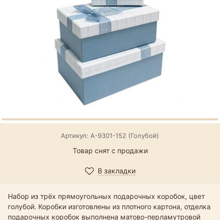
Артикул: А-9301-152 (Голубой)
Товар снят с продажи
В закладки
Набор из трёх прямоугольных подарочных коробок, цвет
голубой. Коробки изготовлены из плотного картона, отделка
подарочных коробок выполнена матово-перламутровой