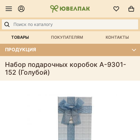
ТОВАРЫ
ПОКУПАТЕЛЯМ
КОНТАКТЫ
ПРОДУКЦИЯ
Набор подарочных коробок А-9301-
152 (Голубой)