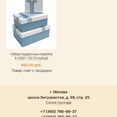
Набор подарочных коробок
А-9301-152 (Голубой)
460.00 руб.
Товар снят с продажи
г. Москва
шоссе Энтузиастов, д. 56, стр. 25
Схема проезда
+7 (495) 786-99-37
+7 (903) 786-99-37