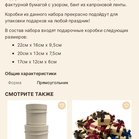
фактурной бумагой с узором, бант из капроновой ленты.
Коробки из данного набора прекрасно подойдут для
упаковки подарков на любой праздник!
В состав набора входят подарочные коробки следующих
размеров:
22см х 16см х 9,5см
20см х 13см х 7,5см
17см х 12см х 6см
Общие характеристики
Форма
Прямоугольник
СМОТРИТЕ ТАКЖЕ