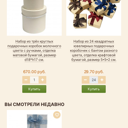
Набор из трёх круглых
Набор из 24 квадратных
подарочных коробок молочного
ювелирных подарочных
цвета с ручками, отделка
коробочек с бантом разного
матовой бумагой, размер
цвета, отделка крафтовой
d18*h17 см.
бумагой, размер 5*5*2 см.
670.00 руб.
29.70 руб.
Купить
Купить
ВЫ СМОТРЕЛИ НЕДАВНО