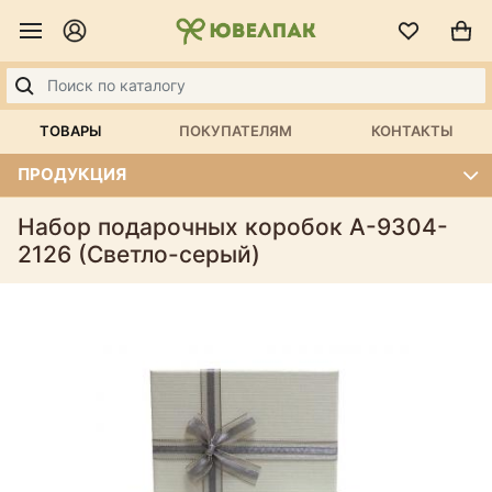
ТОВАРЫ
ПОКУПАТЕЛЯМ
КОНТАКТЫ
ПРОДУКЦИЯ
Набор подарочных коробок А-9304-
2126 (Светло-серый)