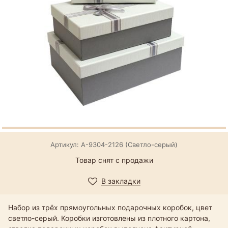
Артикул: А-9304-2126 (Светло-серый)
Товар снят с продажи
В закладки
Набор из трёх прямоугольных подарочных коробок, цвет
светло-серый. Коробки изготовлены из плотного картона,