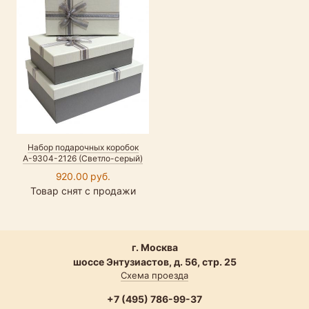
Набор подарочных коробок
А-9304-2126 (Светло-серый)
920.00 руб.
Товар снят с продажи
г. Москва
шоссе Энтузиастов, д. 56, стр. 25
Схема проезда
+7 (495) 786-99-37