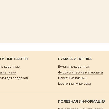
ОЧНЫЕ ПАКЕТЫ
БУМАГА И ПЛЕНКА
 подарочные
Бумага подарочная
 из ткани
Флористические материалы
чки для подарков
Пакеты из пленки
Цветочная упаковка
ПОЛЕЗНАЯ ИНФОРМАЦИЯ