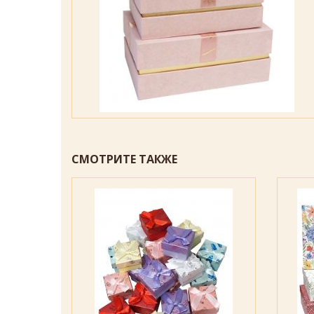
СМОТРИТЕ ТАКЖЕ