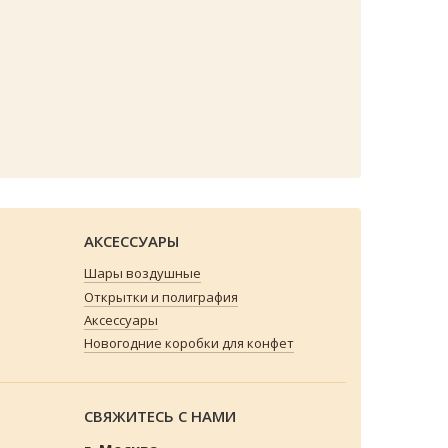
АКСЕССУАРЫ
Шары воздушные
Открытки и полиграфия
Аксессуары
Новогодние коробки для конфет
СВЯЖИТЕСЬ С НАМИ