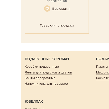
персиковый)
В закладки
Товар снят с продажи
ПОДАРОЧНЫЕ КОРОБКИ
ПОДАР
Коробки подарочные
Пакеты
Ленты для подарков и цветов
Мешочки
Банты подарочные
Космети
Наполнитель для подарков
ЮВЕЛПАК