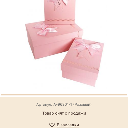
Артикул: А-96301-1 (Розовый)
Товар снят с продажи
В закладки