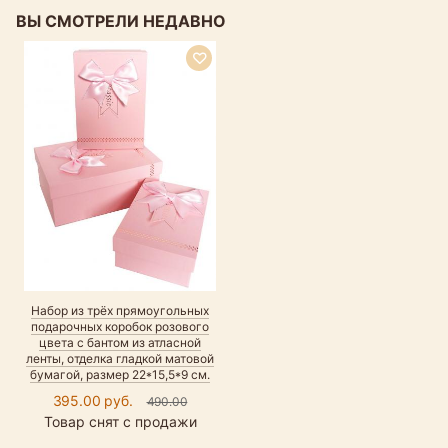
ВЫ СМОТРЕЛИ НЕДАВНО
Набор из трёх прямоугольных
подарочных коробок розового
цвета с бантом из атласной
ленты, отделка гладкой матовой
бумагой, размер 22*15,5*9 см.
395.00 руб.
490.00
Товар снят с продажи