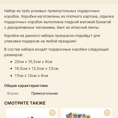
Набор из трёх розовых прямоугольных подарочных
коробок. Коробки изготовлены из плотного картона, отделка
подарочных коробок выполнена гладкой матовой бумагой
с декоративным тиснением, бант из атласной ленты.
Коробки из данного набора прекрасно подойдут для
упаковки подарков на любой праздник!
В состав набора входят подарочные коробки следующих
размеров:
22см х 15,5см х 9см
19,5см х 13,5см х 7,5см
17см х 12см х 6см
Общие характеристики
Форма
Прямоугольник
СМОТРИТЕ ТАКЖЕ