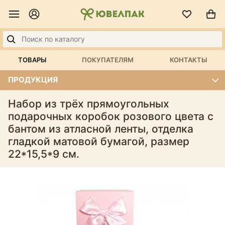
ТОВАРЫ
ПОКУПАТЕЛЯМ
КОНТАКТЫ
ПРОДУКЦИЯ
Набор из трёх прямоугольных
подарочных коробок розового цвета с
бантом из атласной ленты, отделка
гладкой матовой бумагой, размер
22*15,5*9 см.