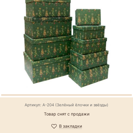
Артикул: А-204 (Зелёный ёлочки и звёзды)
Товар снят с продажи
В закладки