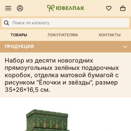
ТОВАРЫ
ПОКУПАТЕЛЯМ
КОНТАКТЫ
ПРОДУКЦИЯ
Набор из десяти новогодних
прямоугольных зелёных подарочных
коробок, отделка матовой бумагой с
рисунком "Ёлочки и звёзды", размер
35*26*16,5 см.