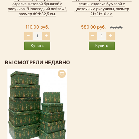
отделка матовой бумагой с
ленты, отделка бумагой с
рисунком "Новогодний пейзаж",
цветочным рисунком, размер
размер d9*h32,5 см.
21*21*10 см.
110.00 руб.
580.00 руб.
750.00
Купить
Купить
ВЫ СМОТРЕЛИ НЕДАВНО