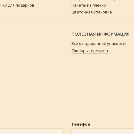
чки для подарков
Пакеты из пленки
Цветочная упаковка
ПОЛЕЗНАЯ ИНФОРМАЦИЯ
Всё о подарочной упаковке!
Словарь терминов
Телефон