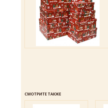
СМОТРИТЕ ТАКЖЕ