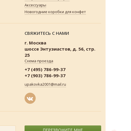
Аксессуары
Новогодние коробки для конфет
СВЯЖИТЕСЬ С НАМИ
г. Москва
шоссе Энтузиастов, д. 56, стр.
25
Схема проезда
+7 (495) 786-99-37
+7 (903) 786-99-37
upakovka2001@mail.ru
ПЕРЕЗВОНИТЕ МНЕ