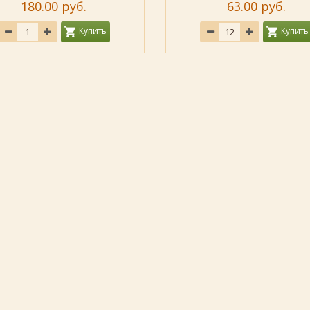
180.00 руб.
63.00 руб.
Купить
Купить