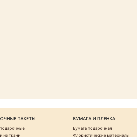
ОЧНЫЕ ПАКЕТЫ
БУМАГА И ПЛЕНКА
 подарочные
Бумага подарочная
 из ткани
Флористические материалы