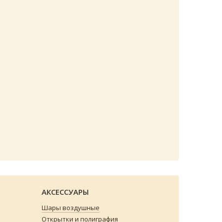
АКСЕССУАРЫ
Шары воздушные
Открытки и полиграфия