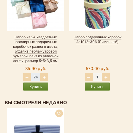
Набор из 24 квадратных
Набор подарочных коробок
ювелирных подарочных
А-1912-306 (Лимонный)
коробочек разного цвета,
отделка перламутровой
бумагой, бант из атласной
ленты, размер 5*5*3,5 см.
35.90 руб.
570.00 руб.
Купить
Купить
ВЫ СМОТРЕЛИ НЕДАВНО