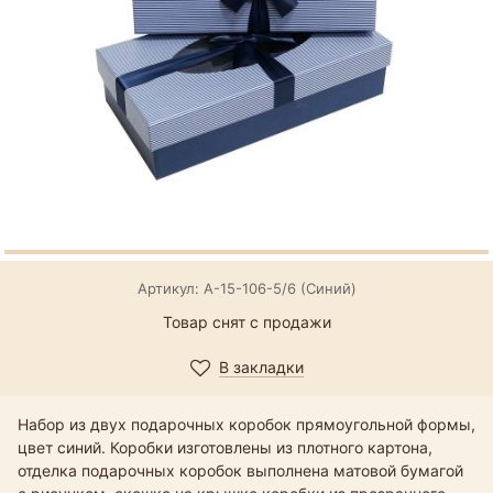
Артикул: А-15-106-5/6 (Синий)
Товар снят с продажи
В закладки
Набор из двух подарочных коробок прямоугольной формы,
цвет синий. Коробки изготовлены из плотного картона,
отделка подарочных коробок выполнена матовой бумагой