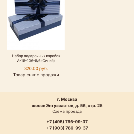
Набор подарочных коробок
А-15-106-5/6 (Синий)
320.00 руб.
Товар снят с продажи
г. Москва
шоссе Энтузиастов, д. 56, стр. 25
Схема проезда
+7 (495) 786-99-37
+7 (903) 786-99-37