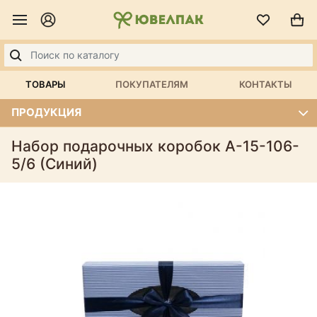
ТОВАРЫ
ПОКУПАТЕЛЯМ
КОНТАКТЫ
ПРОДУКЦИЯ
Набор подарочных коробок А-15-106-
5/6 (Синий)