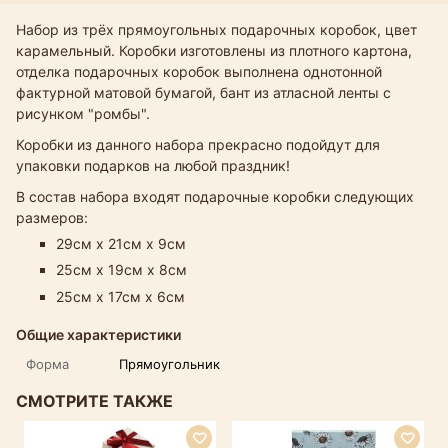
Набор из трёх прямоугольных подарочных коробок, цвет
карамельный. Коробки изготовлены из плотного картона,
отделка подарочных коробок выполнена однотонной
фактурной матовой бумагой, бант из атласной ленты с
рисунком "ромбы".
Коробки из данного набора прекрасно подойдут для
упаковки подарков на любой праздник!
В состав набора входят подарочные коробки следующих
размеров:
29см х 21см х 9см
25см х 19см х 8см
25см х 17см х 6см
Общие характеристики
Форма
Прямоугольник
СМОТРИТЕ ТАКЖЕ