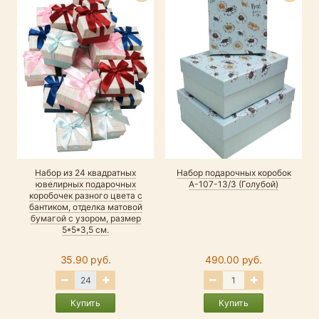
Набор из 24 квадратных
Набор подарочных коробок
ювелирных подарочных
А-107-13/3 (Голубой)
коробочек разного цвета с
бантиком, отделка матовой
бумагой с узором, размер
5*5*3,5 см.
35.90 руб.
490.00 руб.
Купить
Купить