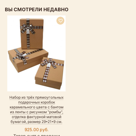
ВЫ СМОТРЕЛИ НЕДАВНО
Набор из трёх прямоугольных
подарочных коробок
карамельного цвета с бантом
из ленты с рисунком "ромбы",
отделка фактурной матовой
бумагой, размер 29*21*9 см.
925.00 руб.
Товар снят с продажи