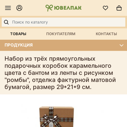
ТОВАРЫ
ПОКУПАТЕЛЯМ
КОНТАКТЫ
ПРОДУКЦИЯ
Набор из трёх прямоугольных
подарочных коробок карамельного
цвета с бантом из ленты с рисунком
"ромбы", отделка фактурной матовой
бумагой, размер 29*21*9 см.