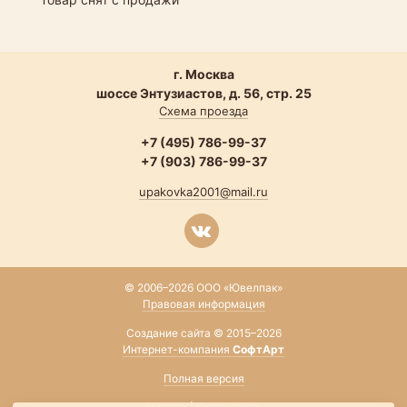
г. Москва
шоссе Энтузиастов, д. 56, стр. 25
Схема проезда
+7 (495) 786-99-37
+7 (903) 786-99-37
upakovka2001@mail.ru
© 2006–2026 ООО «Ювелпак»
Правовая информация
Создание сайта © 2015–2026
Интернет-компания
СофтАрт
Полная версия