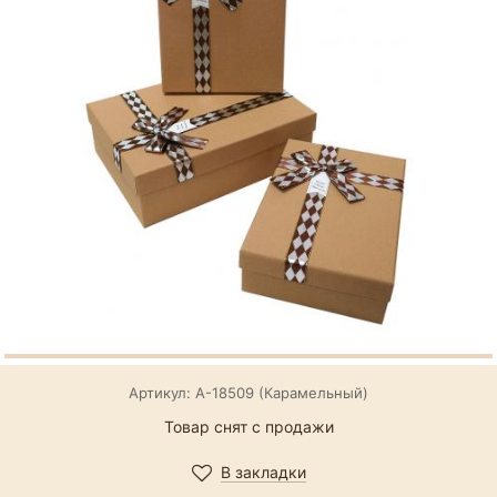
Артикул: А-18509 (Карамельный)
Товар снят с продажи
В закладки