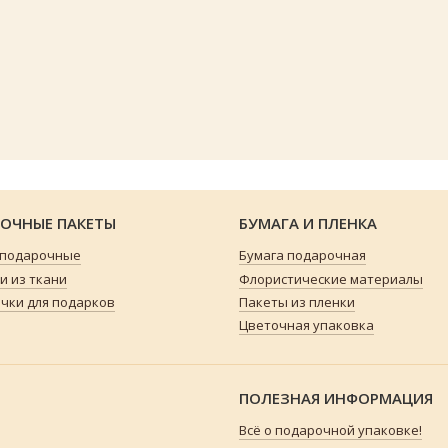
ОЧНЫЕ ПАКЕТЫ
БУМАГА И ПЛЕНКА
 подарочные
Бумага подарочная
 из ткани
Флористические материалы
чки для подарков
Пакеты из пленки
Цветочная упаковка
ПОЛЕЗНАЯ ИНФОРМАЦИЯ
Всё о подарочной упаковке!