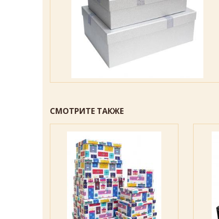
СМОТРИТЕ ТАКЖЕ