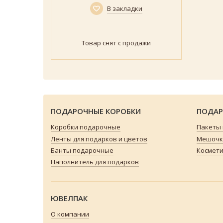
В закладки
Товар снят с продажи
ПОДАРОЧНЫЕ КОРОБКИ
ПОДАР
Коробки подарочные
Пакеты
Ленты для подарков и цветов
Мешочки
Банты подарочные
Космети
Наполнитель для подарков
ЮВЕЛПАК
О компании