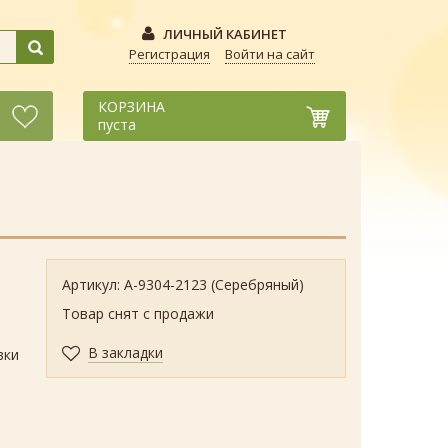
ЛИЧНЫЙ КАБИНЕТ
Регистрация
Войти на сайт
КОРЗИНА
пуста
Артикул: А-9304-2123 (Серебряный)
Товар снят с продажи
В закладки
вки