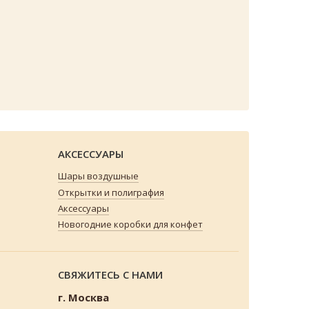
АКСЕССУАРЫ
Шары воздушные
Открытки и полиграфия
Аксессуары
Новогодние коробки для конфет
СВЯЖИТЕСЬ С НАМИ
г. Москва